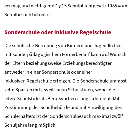
vermag und nicht gemäß § 15 Schulpflichtgesetz 1985 vom
Schulbesuch befreit ist.
Sonderschule oder Inklusive Regelschule
Die schulische Betreuung von Kindern und Jugendlichen
mit sonderpädagogischem Förderbedarf kann auf Wunsch
der Eltern beziehungsweise Erziehungsberechtigten
entweder in einer Sonderschule oder einer
inklusiven Regelschule erfolgen. Die Sonderschule umfasst
zehn Sparten mit jeweils neun Schulstufen, wobei die
letzte Schulstufe als Berufsvorbereitungsjahr dient. Mit
Zustimmung der Schulbehörde und mit Einwilligung des
Schulerhalters ist der Sonderschulbesuch maximal zwölf
Schuljahre lang möglich.