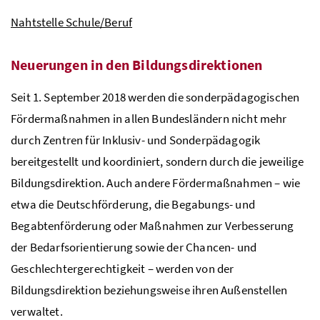
Nahtstelle Schule/Beruf
Neuerungen in den Bildungsdirektionen
Seit 1. September 2018 werden die sonderpädagogischen
Fördermaßnahmen in allen Bundesländern nicht mehr
durch Zentren für Inklusiv- und Sonderpädagogik
bereitgestellt und koordiniert, sondern durch die jeweilige
Bildungsdirektion. Auch andere Fördermaßnahmen – wie
etwa die Deutschförderung, die Begabungs- und
Begabtenförderung oder Maßnahmen zur Verbesserung
der Bedarfsorientierung sowie der Chancen- und
Geschlechtergerechtigkeit – werden von der
Bildungsdirektion beziehungsweise ihren Außenstellen
verwaltet.