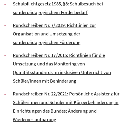
Schulpflichtgesetz 1985, §8: Schulbesuch bei
sonderpädagogischem Förderbedarf
Rundschreiben Nr. 7/2019: Richtlinien zur
Organisation und Umsetzung der
sonderpädagogischen Förderung
Rundschreiben Nr. 17/2015: Richtlinien für die
Umsetzung und das Monitoring von
Qualitätsstandards im inklusiven Unterricht von
Schüler/innen mit Behinderung
Rundschreiben Nr. 22/2021: Persönliche Assistenz für
Schülerinnen und Schüler mit Körperbehinderung in
Einrichtungen des Bundes; Änderung und
Wiederverlautbarung