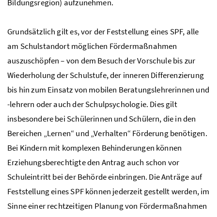
Bildungsregion) aufzunehmen.
Grundsätzlich gilt es, vor der Feststellung eines
SPF
, alle
am Schulstandort möglichen Fördermaßnahmen
auszuschöpfen – von dem Besuch der Vorschule bis zur
Wiederholung der Schulstufe, der inneren Differenzierung
bis hin zum Einsatz von mobilen Beratungslehrerinnen und
-lehrern oder auch der Schulpsychologie. Dies gilt
insbesondere bei Schülerinnen und Schülern, die in den
Bereichen „Lernen“ und „Verhalten“ Förderung benötigen.
Bei Kindern mit komplexen Behinderungen können
Erziehungsberechtigte den Antrag auch schon vor
Schuleintritt bei der Behörde einbringen. Die Anträge auf
Feststellung eines
SPF
können jederzeit gestellt werden, im
Sinne einer rechtzeitigen Planung von Fördermaßnahmen