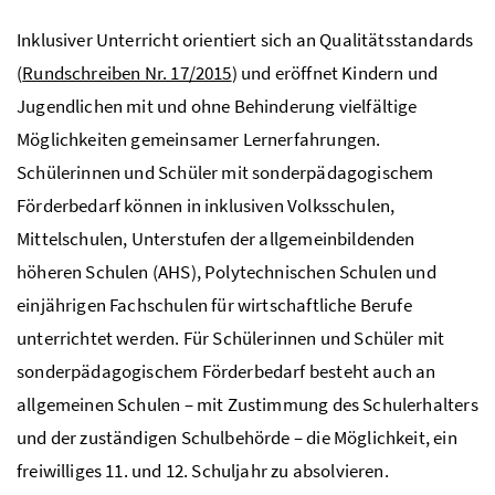
Inklusiver Unterricht orientiert sich an Qualitätsstandards
(
Rundschreiben Nr. 17/2015
) und eröffnet Kindern und
Jugendlichen mit und ohne Behinderung vielfältige
Möglichkeiten gemeinsamer Lernerfahrungen.
Schülerinnen und Schüler mit sonderpädagogischem
Förderbedarf können in inklusiven Volksschulen,
Mittelschulen, Unterstufen der allgemeinbildenden
höheren Schulen (AHS), Polytechnischen Schulen und
einjährigen Fachschulen für wirtschaftliche Berufe
unterrichtet werden. Für Schülerinnen und Schüler mit
sonderpädagogischem Förderbedarf besteht auch an
allgemeinen Schulen – mit Zustimmung des Schulerhalters
und der zuständigen Schulbehörde – die Möglichkeit, ein
freiwilliges 11. und 12. Schuljahr zu absolvieren.