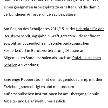
einen geeigneten Arbeitsplatz zu erhalten und die damit
verbundenen Anforderungen zu bewältigen.
Am Beginn des Schuljahres 2014/15 ist der
Lehrplan für das
Berufsvorbereitungsjahr
in Kraft getreten – dieser findet
sowohl für Jugendliche mit sonderpädagogischem
Förderbedarf in Berufsvorbereitungsklassen an
Allgemeinen Sonderschulen als auch an
Polytechnischen
Schulen
Anwendung.
Eine enge Kooperation mit dem Jugendcoaching, mit den
Erziehungsberechtigten und mit anderen
außerschulischen Institutionen ist am Übergang Schule –
Arbeits- und Berufswelt unerlässlich.