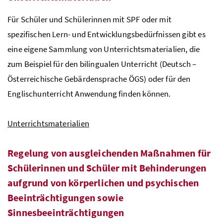
Für Schüler und Schülerinnen mit
SPF
oder mit
spezifischen Lern- und Entwicklungsbedürfnissen gibt es
eine eigene Sammlung von Unterrichtsmaterialien, die
zum Beispiel für den bilingualen Unterricht (Deutsch –
Österreichische Gebärdensprache ÖGS) oder für den
Englischunterricht Anwendung finden können.
Unterrichtsmaterialien
Regelung von ausgleichenden Maßnahmen für
Schülerinnen und Schüler mit Behinderungen
aufgrund von körperlichen und psychischen
Beeinträchtigungen sowie
Sinnesbeeinträchtigungen