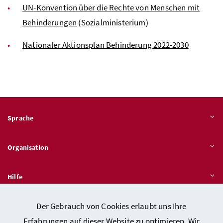
UN
-Konvention über die Rechte von Menschen mit
Behinderungen
(Sozialministerium)
Nationaler Aktionsplan Behinderung 2022-2030
Sprache
Organisation
Hilfe
Der Gebrauch von Cookies erlaubt uns Ihre
Quicklinks
Erfahrungen auf dieser Website zu optimieren. Wir