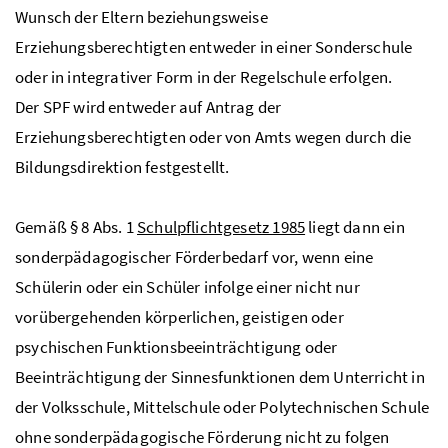
Wunsch der Eltern beziehungsweise
Erziehungsberechtigten entweder in einer Sonderschule
oder in integrativer Form in der Regelschule erfolgen.
Der
SPF
wird entweder auf Antrag der
Erziehungsberechtigten oder von Amts wegen durch die
Bildungsdirektion festgestellt.
Gemäß § 8
Abs.
1
Schulpflichtgesetz 1985
liegt dann ein
sonderpädagogischer Förderbedarf vor, wenn eine
Schülerin oder ein Schüler infolge einer nicht nur
vorübergehenden körperlichen, geistigen oder
psychischen Funktionsbeeinträchtigung oder
Beeinträchtigung der Sinnesfunktionen dem Unterricht in
der Volksschule, Mittelschule oder Polytechnischen Schule
ohne sonderpädagogische Förderung nicht zu folgen