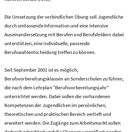
Die Umsetzung der verbindlichen Übung soll Jugendliche
durch umfassende Information und eine intensive
Auseinandersetzung mit Berufen und Berufsfeldern dabei
unterstützen, eine individuelle, passende
Berufswahlentscheidung treffen zu können.
Seit September 2001 ist es möglich,
Berufsvorbereitungsklassen an Sonderschulen zu führen,
die nach dem Lehrplan "Berufsvorbereitungsjahr"
unterrichtet werden. Dabei sollen die vorhandenen
Kompetenzen der Jugendlichen im persönlichen,
theoretischen und praktischen Bereich vertieft und
erweitert werden. Die Zugänge zum Arbeitsmarkt sollen
dadurch erleichtert und die Chancen vergrößert werden,