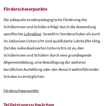
Förderschwerpunkte
Die adäquate sonderpädagogische Förderung der
Schülerinnen und Schüler erfolgt durch die Anwendung
spezifischer
Lehrpläne
. Sowohl in Sonderschulen als auch
im inklusiven Unterricht sind qualifizierte Lehrkräfte tätig.
Ziel des individualisierten Unterrichts ist es, den
Schülerinnen und Schülern durch eine grundlegende
Allgemeinbildung, eine Bewältigung der weiteren
beruflichen Ausbildung oder den Besuch weiterführender
Schulen zu ermöglichen.
Förderschwerpunkte
Teilleistungsschwächen