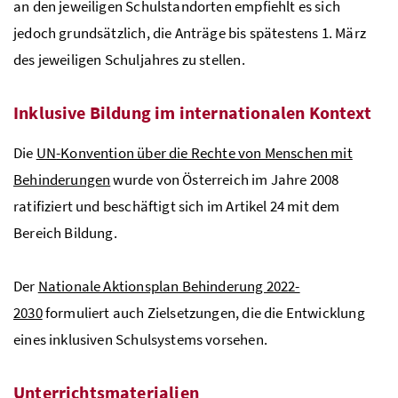
an den jeweiligen Schulstandorten empfiehlt es sich
jedoch grundsätzlich, die Anträge bis spätestens 1. März
des jeweiligen Schuljahres zu stellen.
Inklusive Bildung im internationalen Kontext
Die
UN
-Konvention über die Rechte von Menschen mit
Behinderungen
wurde von Österreich im Jahre 2008
ratifiziert und beschäftigt sich im Artikel 24 mit dem
Bereich Bildung.
Der
Nationale Aktionsplan Behinderung 2022-
2030
formuliert auch Zielsetzungen, die die Entwicklung
eines inklusiven Schulsystems vorsehen.
Unterrichtsmaterialien