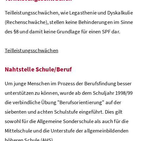
Teilleistungsschwächen, wie Legasthenie und Dyskalkulie
(Rechenschwäche), stellen keine Behinderungen im Sinne
des §8 und damit keine Grundlage für einen
SPF
dar.
Teilleistungsschwächen
Nahtstelle Schule/Beruf
Um junge Menschen im Prozess der Berufsfindung besser
unterstützen zu können, wurde ab dem Schuljahr 1998/99
die verbindliche Übung "Berufsorientierung" auf der
siebenten und achten Schulstufe eingeführt. Dies gilt
sowohl für die Allgemeine Sonderschule als auch für die
Mittelschule und die Unterstufe der allgemeinbildenden
höheren Schule (AHS).