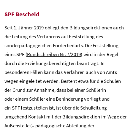
SPF
Bescheid
Seit 1. Jänner 2019 obliegt den Bildungsdirektionen auch
die Leitung des Verfahrens auf Feststellung des
sonderpädagogischen Förderbedarfs. Die Feststellung
eines
SPF
(
Rundschreiben Nr. 7/2019
) wird in der Regel
durch die Erziehungsberechtigten beantragt. In
besonderen Fällen kann das Verfahren auch von Amts
wegen eingeleitet werden. Besteht etwa für die Schulen
der Grund zur Annahme, dass bei einer Schülerin
oder einem Schüler eine Behinderung vorliegt und
ein
SPF
festzustellen ist, ist über die Schulleitung
umgehend Kontakt mit der Bildungsdirektion im Wege der
Außenstelle (= pädagogische Abteilung der