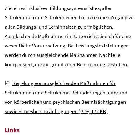
Ziel eines inklusiven Bildungssystems ist es, allen
Schülerinnen und Schülern einen barrierefreien Zugang zu
allen Bildungs- und Lerninhalten zu ermöglichen.
Ausgleichende Maßnahmen im Unterricht sind dafür eine
wesentliche Voraussetzung. Bei Leistungsfeststellungen
werden durch ausgleichende Maßnahmen Nachteile
kompensiert, die aufgrund einer Behinderung bestehen.
Regelung von ausgleichenden Maßnahmen für
Schülerinnen und Schüler mit Behinderungen aufgrund
von körperlichen und psychischen Beeinträchtigungen
sowie Sinnesbeeinträchtigungen
(PDF, 172 KB)
Links