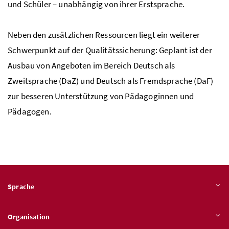
und Schüler – unabhängig von ihrer Erstsprache.
Neben den zusätzlichen Ressourcen liegt ein weiterer
Schwerpunkt auf der Qualitätssicherung: Geplant ist der
Ausbau von Angeboten im Bereich Deutsch als
Zweitsprache (DaZ) und Deutsch als Fremdsprache (DaF)
zur besseren Unterstützung von Pädagoginnen und
Pädagogen.
Sprache
Organisation