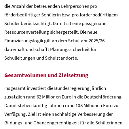
die Anzahl der betreuenden Lehrpersonen pro
förderbedürftiger Schülerin
bzw.
pro förderbedürftigem
Schüler berücksichtigt. Damit ist eine passgenaue
Ressourcenverteilung sichergestellt. Die neue
Finanzierungslogik gilt ab dem Schuljahr 2025/26
dauerhaft und schafft Planungssicherheit für
Schulleitungen und Schulstandorte.
Gesamtvolumen und Zielsetzung
Insgesamt investiert die Bundesregierung jährlich
zusätzlich rund 62 Millionen Euro in die Deutschförderung.
Damit stehen künftig jährlich rund 108 Millionen Euro zur
Verfügung. Ziel ist eine nachhaltige Verbesserung der
Bildungs- und Chancengerechtigkeit für alle Schülerinnen