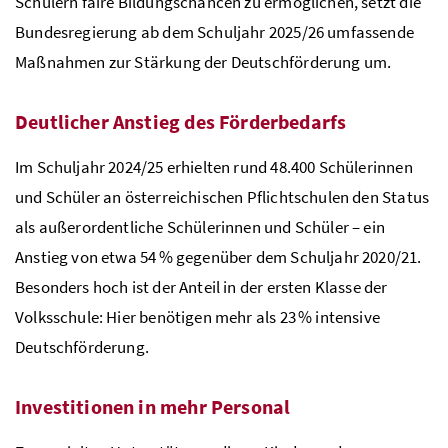
Schülern faire Bildungschancen zu ermöglichen, setzt die
Bundesregierung ab dem Schuljahr 2025/26 umfassende
Maßnahmen zur Stärkung der Deutschförderung um.
Deutlicher Anstieg des Förderbedarfs
Im Schuljahr 2024/25 erhielten rund 48.400 Schülerinnen
und Schüler an österreichischen Pflichtschulen den Status
als außerordentliche Schülerinnen und Schüler – ein
Anstieg von etwa 54 % gegenüber dem Schuljahr 2020/21.
Besonders hoch ist der Anteil in der ersten Klasse der
Volksschule: Hier benötigen mehr als 23 % intensive
Deutschförderung.
Investitionen in mehr Personal