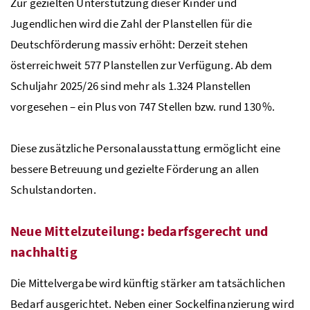
Zur gezielten Unterstützung dieser Kinder und
Jugendlichen wird die Zahl der Planstellen für die
Deutschförderung massiv erhöht: Derzeit stehen
österreichweit 577 Planstellen zur Verfügung. Ab dem
Schuljahr 2025/26 sind mehr als 1.324 Planstellen
vorgesehen – ein Plus von 747 Stellen
bzw.
rund 130 %.
Diese zusätzliche Personalausstattung ermöglicht eine
bessere Betreuung und gezielte Förderung an allen
Schulstandorten.
Neue Mittelzuteilung: bedarfsgerecht und
nachhaltig
Die Mittelvergabe wird künftig stärker am tatsächlichen
Bedarf ausgerichtet. Neben einer Sockelfinanzierung wird