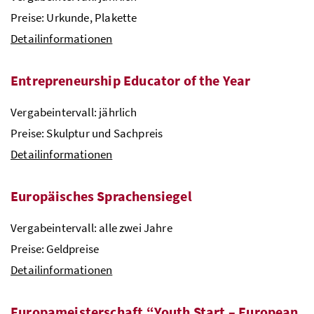
Preise: Urkunde, Plakette
Detailinformationen
Entrepreneurship Educator of the Year
Vergabeintervall: jährlich
Preise: Skulptur und Sachpreis
Detailinformationen
Europäisches Sprachensiegel
Vergabeintervall: alle zwei Jahre
Preise: Geldpreise
Detailinformationen
Europameisterschaft “Youth Start – European