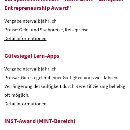
Entrepreneurship Award”
Vergabeintervall: jährlich
Preise: Geld- und Sachpreise, Reisepreise
Detailinformationen
Gütesiegel Lern-Apps
Vergabeintervall: jährlich
Preis/e: Gütesiegel mit einer Gültigkeit von zwei Jahren.
Verlängerung der Gültigkeit durch Rezertifizierung beliebig
oft möglich.
Detailinformationen
IMST
-Award (
MINT
-Bereich)