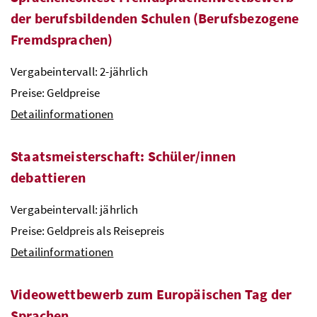
der berufsbildenden Schulen (Berufsbezogene
Fremdsprachen)
Vergabeintervall: 2-jährlich
Preise: Geldpreise
Detailinformationen
Staatsmeisterschaft: Schüler/innen
debattieren
Vergabeintervall: jährlich
Preise: Geldpreis als Reisepreis
Detailinformationen
Videowettbewerb zum Europäischen Tag der
Sprachen