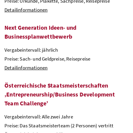
Preise: Urkunde, Plakette, Sachpreise, Reisepreise
Detailinformationen
Next Generation Ideen- und
Businessplanwettbewerb
Vergabeintervall: jährlich
Preise: Sach- und Geldpreise, Reisepreise
Detailinformationen
Österreichische Staatsmeisterschaften
‚Entrepreneurship/Business Development
Team Challenge’
Vergabeintervall: Alle zwei Jahre
Preise: Das Staatsmeisterteam (2 Personen) vertritt