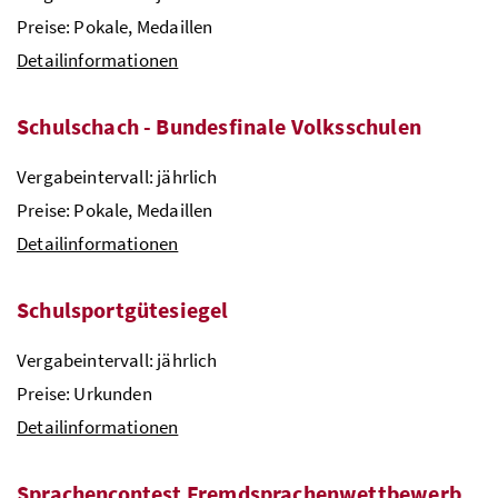
Preise: Pokale, Medaillen
Detailinformationen
Schulschach - Bundesfinale Volksschulen
Vergabeintervall: jährlich
Preise: Pokale, Medaillen
Detailinformationen
Schulsportgütesiegel
Vergabeintervall: jährlich
Preise: Urkunden
Detailinformationen
Sprachencontest Fremdsprachenwettbewerb