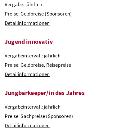
Vergabe: jährlich
Preise: Geldpreise (Sponsoren)
Detailinformationen
Jugend innovativ
Vergabeintervall: jährlich
Preise: Geldpreise, Reisepreise
Detailinformationen
Jungbarkeeper/in des Jahres
Vergabeintervall: jährlich
Preise: Sachpreise (Sponsoren)
Detailinformationen