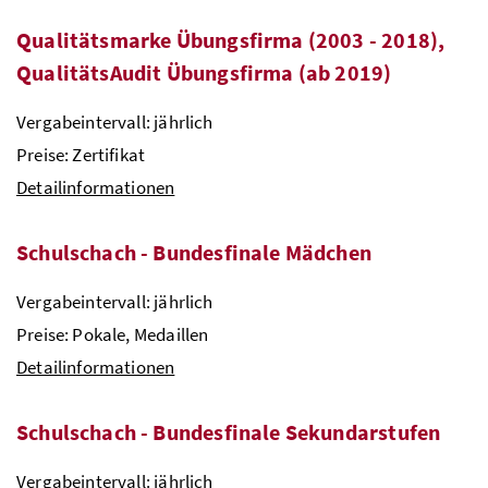
Qualitätsmarke Übungsfirma (2003 - 2018),
QualitätsAudit Übungsfirma (ab 2019)
Vergabeintervall: jährlich
Preise: Zertifikat
Detailinformationen
Schulschach - Bundesfinale Mädchen
Vergabeintervall: jährlich
Preise: Pokale, Medaillen
Detailinformationen
Schulschach - Bundesfinale Sekundarstufen
Vergabeintervall: jährlich