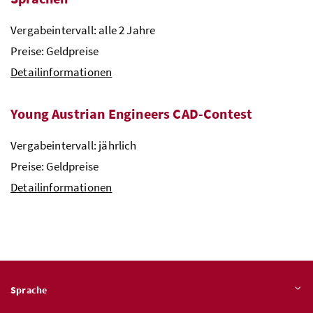
Vergabeintervall: alle 2 Jahre
Preise: Geldpreise
Detailinformationen
Young Austrian Engineers
CAD
-Contest
Vergabeintervall: jährlich
Preise: Geldpreise
Detailinformationen
Sprache