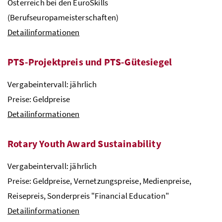
Österreich bei den EuroSkills
(Berufseuropameisterschaften)
Detailinformationen
PTS
-Projektpreis und
PTS
-Gütesiegel
Vergabeintervall: jährlich
Preise: Geldpreise
Detailinformationen
Rotary Youth Award Sustainability
Vergabeintervall: jährlich
Preise: Geldpreise, Vernetzungspreise, Medienpreise,
Reisepreis, Sonderpreis "Financial Education"
Detailinformationen