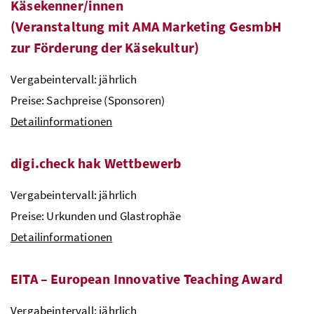
Käsekenner/innen
(Veranstaltung mit
AMA
Marketing
GesmbH
zur Förderung der Käsekultur)
Vergabeintervall: jährlich
Preise: Sachpreise (Sponsoren)
Detailinformationen
digi.check hak Wettbewerb
Vergabeintervall: jährlich
Preise: Urkunden und Glastrophäe
Detailinformationen
EITA – European Innovative Teaching Award
Vergabeintervall: jährlich