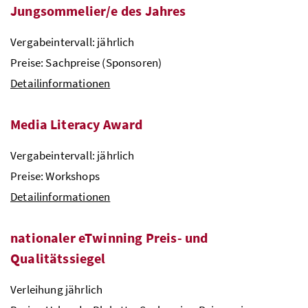
Jungsommelier/e des Jahres
Vergabeintervall: jährlich
Preise: Sachpreise (Sponsoren)
Detailinformationen
Media Literacy Award
Vergabeintervall: jährlich
Preise: Workshops
Detailinformationen
nationaler eTwinning Preis- und
Qualitätssiegel
Verleihung jährlich