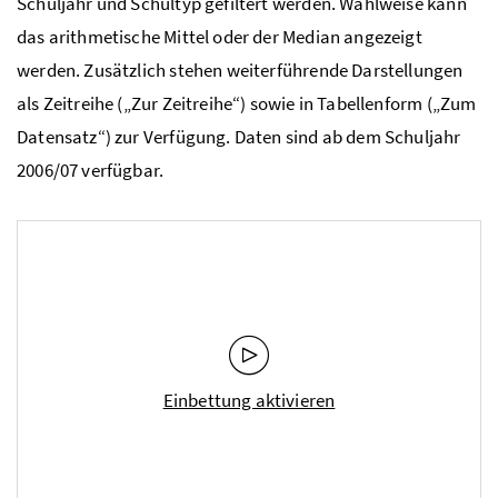
Schuljahr und Schultyp gefiltert werden. Wahlweise kann
das arithmetische Mittel oder der Median angezeigt
werden. Zusätzlich stehen weiterführende Darstellungen
als Zeitreihe („Zur Zeitreihe“) sowie in Tabellenform („Zum
Datensatz“) zur Verfügung. Daten sind ab dem Schuljahr
2006/07 verfügbar.
Einbettung aktivieren