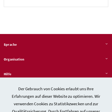
Sprache
Organisation
Hilfe
Der Gebrauch von Cookies erlaubt uns Ihre
Quicklinks
Erfahrungen auf dieser Website zu optimieren. Wir
verwenden Cookies zu Statistikzwecken und zur
Qualitätssicherung. Durch Fortfahren auf unserer