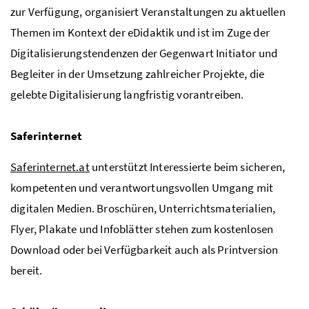
zur Verfügung, organisiert Veranstaltungen zu aktuellen
Themen im Kontext der eDidaktik und ist im Zuge der
Digitalisierungstendenzen der Gegenwart Initiator und
Begleiter in der Umsetzung zahlreicher Projekte, die
gelebte Digitalisierung langfristig vorantreiben.
Saferinternet
Saferinternet.at
unterstützt Interessierte beim sicheren,
kompetenten und verantwortungsvollen Umgang mit
digitalen Medien. Broschüren, Unterrichtsmaterialien,
Flyer, Plakate und Infoblätter stehen zum kostenlosen
Download oder bei Verfügbarkeit auch als Printversion
bereit.