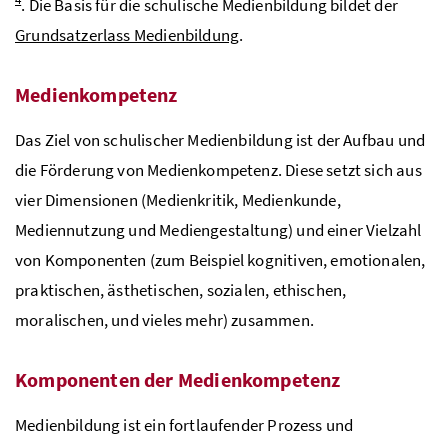
. Die Basis für die schulische Medienbildung bildet der
Grundsatzerlass Medienbildung
.
Medienkompetenz
Das Ziel von schulischer Medienbildung ist der Aufbau und
die Förderung von Medienkompetenz. Diese setzt sich aus
vier Dimensionen (Medienkritik, Medienkunde,
Mediennutzung und Mediengestaltung) und einer Vielzahl
von Komponenten (zum Beispiel kognitiven, emotionalen,
praktischen, ästhetischen, sozialen, ethischen,
moralischen, und vieles mehr) zusammen.
Komponenten der Medienkompetenz
Medienbildung ist ein fortlaufender Prozess und