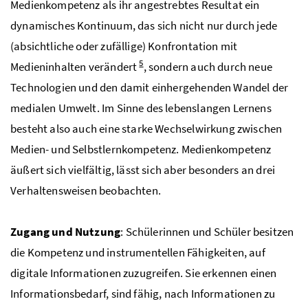
Medienkompetenz als ihr angestrebtes Resultat ein
dynamisches Kontinuum, das sich nicht nur durch jede
(absichtliche oder zufällige) Konfrontation mit
5
Medieninhalten verändert
, sondern auch durch neue
Technologien und den damit einhergehenden Wandel der
medialen Umwelt. Im Sinne des lebenslangen Lernens
besteht also auch eine starke Wechselwirkung zwischen
Medien- und Selbstlernkompetenz. Medienkompetenz
äußert sich vielfältig, lässt sich aber besonders an drei
Verhaltensweisen beobachten.
Zugang und Nutzung
: Schülerinnen und Schüler besitzen
die Kompetenz und instrumentellen Fähigkeiten, auf
digitale Informationen zuzugreifen. Sie erkennen einen
Informationsbedarf, sind fähig, nach Informationen zu