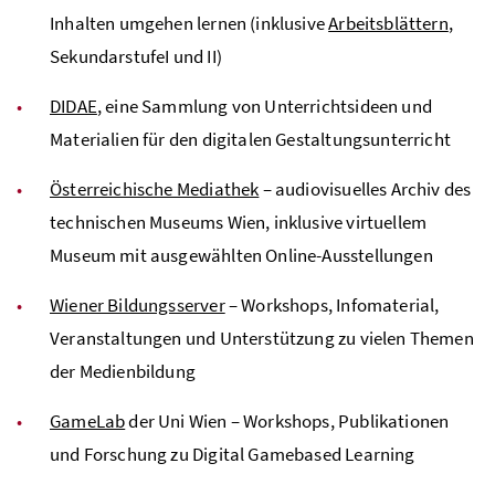
Inhalten umgehen lernen (inklusive
Arbeitsblättern
,
SekundarstufeI und II)
DIDAE
, eine Sammlung von Unterrichtsideen und
Materialien für den digitalen Gestaltungsunterricht
Österreichische Mediathek
– audiovisuelles Archiv des
technischen Museums Wien, inklusive virtuellem
Museum mit ausgewählten Online-Ausstellungen
Wiener Bildungsserver
– Workshops, Infomaterial,
Veranstaltungen und Unterstützung zu vielen Themen
der Medienbildung
GameLab
der Uni Wien – Workshops, Publikationen
und Forschung zu Digital Gamebased Learning