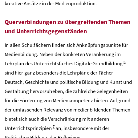
kreative Ansätze in der Medienproduktion.
Querverbindungen zu übergreifenden Themen
und Unterrichtsgegenständen
In allen Schulfächern finden sich Anknüpfungspunkte für
Medienbildung. Neben der konkreten Verankerung im
6
Lehrplan des Unterrichtsfaches Digitale Grundbildung
sind hier ganz besonders die Lehrpläne der Fächer
Deutsch, Geschichte und politische Bildung und Kunst und
Gestaltung hervorzuheben, die zahlreiche Gelegenheiten
für die Förderung von Medienkompetenz bieten. Aufgrund
der umfassenden Relevanz von medienbildenden Themen
bietet sich auch die Verschränkung mit anderen
7
Unterrichtsprinzipien
an, insbesondere mit der
Politischen Bildung, der Reflexiven