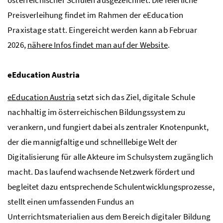
Preisverleihung findet im Rahmen der eEducation
Praxistage statt. Eingereicht werden kann ab Februar
2026,
nähere Infos findet man auf der Website
.
eEducation Austria
eEducation Austria
setzt sich das Ziel, digitale Schule
nachhaltig im österreichischen Bildungssystem zu
verankern, und fungiert dabei als zentraler Knotenpunkt,
der die mannigfaltige und schnelllebige Welt der
Digitalisierung für alle Akteure im Schulsystem zugänglich
macht. Das laufend wachsende Netzwerk fördert und
begleitet dazu entsprechende Schulentwicklungsprozesse,
stellt einen umfassenden Fundus an
Unterrichtsmaterialien aus dem Bereich digitaler Bildung