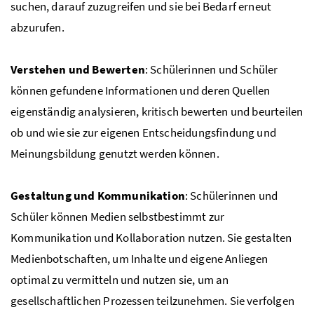
suchen, darauf zuzugreifen und sie bei Bedarf erneut
abzurufen.
Verstehen und Bewerten
: Schülerinnen und Schüler
können gefundene Informationen und deren Quellen
eigenständig analysieren, kritisch bewerten und beurteilen
ob und wie sie zur eigenen Entscheidungsfindung und
Meinungsbildung genutzt werden können.
Gestaltung und Kommunikation
: Schülerinnen und
Schüler können Medien selbstbestimmt zur
Kommunikation und Kollaboration nutzen. Sie gestalten
Medienbotschaften, um Inhalte und eigene Anliegen
optimal zu vermitteln und nutzen sie, um an
gesellschaftlichen Prozessen teilzunehmen. Sie verfolgen