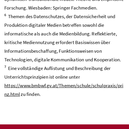
Forschung. Wiesbaden: Springer Fachmedien.
6
Themen des Datenschutzes, der Datensicherheit und
Produktion digitaler Medien betreffen sowohl die
informatische als auch die Medienbildung. Reflektierte,
kritische Mediennutzung erfordert Basiswissen über
Informationsbeschaffung, Funktionsweisen von
Technologien, digitale Kommunikation und Kooperation.
7
Eine vollständige Auflistung und Beschreibung der
Unterrichtsprinzipien ist online unter
https://www.bmbwf.gv.at/Themen/schule/schulpraxis/pri
nz.html
zu finden.