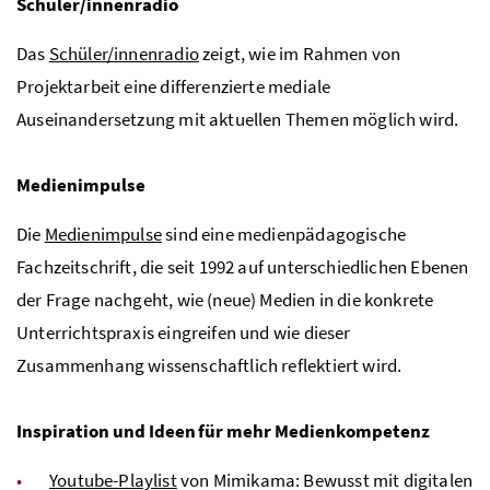
Schüler/innenradio
Das
Schüler/innenradio
zeigt, wie im Rahmen von
Projektarbeit eine differenzierte mediale
Auseinandersetzung mit aktuellen Themen möglich wird.
Medienimpulse
Die
Medienimpulse
sind eine medienpädagogische
Fachzeitschrift, die seit 1992 auf unterschiedlichen Ebenen
der Frage nachgeht, wie (neue) Medien in die konkrete
Unterrichtspraxis eingreifen und wie dieser
Zusammenhang wissenschaftlich reflektiert wird.
Inspiration und Ideen für mehr Medienkompetenz
Youtube-Playlist
von Mimikama: Bewusst mit digitalen