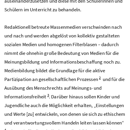
auseinanderzusetzen und diese mit den Schülerinnen und
Schülern im Unterricht zu behandeln.
Redaktionell betreute Massenmedien verschwinden nach
und nach und werden abgelöst von kollektiv gestalteten
sozialen Medien und homogenen Filterblasen – dadurch
nimmt die ohnehin große Bedeutung von Medien für die
Meinungsbildung und Informationsbeschaffung noch zu.
Medienbildung bildet die Grundlage für die aktive
2
Partizipation an gesellschaftlichen Prozessen
und für die
Ausübung des Menschrechts auf Meinungs- und
3
Informationsfreiheit
. Darüber hinaus sollen Kinder und
Jugendliche auch die Möglichkeit erhalten, „Einstellungen
und Werte [zu] entwickeln, von denen sie sich zu ethischem
und verantwortungsvollem Handeln leiten lassen können“
4