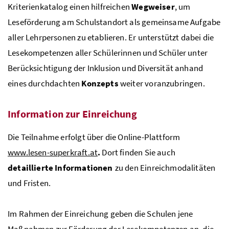
Kriterienkatalog einen hilfreichen
Wegweiser
, um
Leseförderung am Schulstandort als gemeinsame Aufgabe
aller Lehrpersonen zu etablieren. Er unterstützt dabei die
Lesekompetenzen aller Schülerinnen und Schüler unter
Berücksichtigung der Inklusion und Diversität anhand
eines durchdachten
Konzepts
weiter voranzubringen.
Information zur Einreichung
Die Teilnahme erfolgt über die Online-Plattform
www.lesen-superkraft.at
.
Dort finden Sie auch
detaillierte Informationen
zu den Einreichmodalitäten
und Fristen.
Im Rahmen der Einreichung geben die Schulen jene