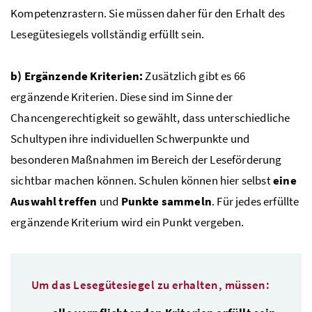
Kompetenzrastern. Sie müssen daher für den Erhalt des
Lesegütesiegels vollständig erfüllt sein.
b) Ergänzende Kriterien:
Zusätzlich gibt es
66
ergänzende Kriterien. Diese sind im Sinne der
Chancengerechtigkeit so gewählt, dass unterschiedliche
Schultypen ihre individuellen Schwerpunkte und
besonderen Maßnahmen im Bereich der Leseförderung
sichtbar machen können. Schulen können hier selbst
eine
Auswahl treffen
und
Punkte sammeln
. Für jedes erfüllte
ergänzende Kriterium wird ein Punkt vergeben.
Um das Lesegütesiegel zu erhalten, müssen: