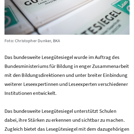
Foto: Christopher Dunker, BKA
Das bundesweite Lesegütesiegel wurde im Auftrag des
Bundesministeriums für Bildung in enger Zusammenarbeit
mit den Bildungsdirektionen und unter breiter Einbindung
weiterer Leseexpertinnen und Leseexperten verschiedener
Institutionen entwickelt.
Das bundesweite Lesegütesiegel unterstützt Schulen
dabei, ihre Stärken zu erkennen und sichtbar zu machen.
Zugleich bietet das Lesegütesiegel mit dem dazugehörigen