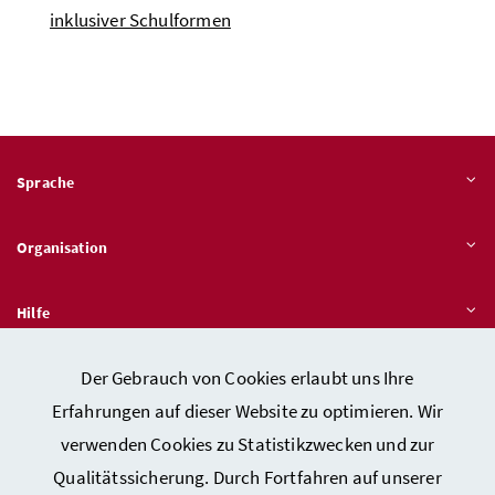
inklusiver Schulformen
Sprache
Organisation
Hilfe
Der Gebrauch von Cookies erlaubt uns Ihre
Quicklinks
Erfahrungen auf dieser Website zu optimieren. Wir
verwenden Cookies zu Statistikzwecken und zur
Qualitätssicherung. Durch Fortfahren auf unserer
Kontakt