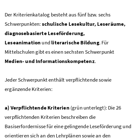
Der Kriterienkatalog besteht aus fünf bzw. sechs
Schwerpunkten:
schulische Lesekultur, Leseräume,
diagnosebasierte Leseförderung,
Leseanimation
und
literarische Bildung
. Für
Mittelschulen gibt es einen sechsten Schwerpunkt
Medien- und Informationskompetenz
.
Jeder Schwerpunkt enthält verpflichtende sowie
ergänzende Kriterien:
a) Verpflichtende Kriterien
(grün unterlegt): Die 26
verpflichtenden Kriterien beschreiben die
Basiserfordernisse für eine gelingende Leseförderung und
orientieren sich an den Lehrplänen sowie an den