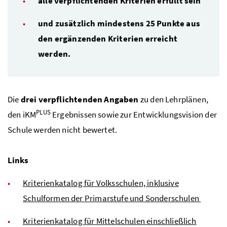
alle verpflichtenden Kriterien erfüllt sein
und zusätzlich mindestens 25 Punkte aus
den ergänzenden Kriterien erreicht
werden.
Die
drei verpflichtenden Angaben
zu den Lehrplänen,
PLUS
den
iKM
Ergebnissen sowie zur Entwicklungsvision der
Schule werden nicht bewertet.
Links
Kriterienkatalog für Volksschulen, inklusive
Schulformen der Primarstufe und Sonderschulen
Kriterienkatalog für Mittelschulen einschließlich