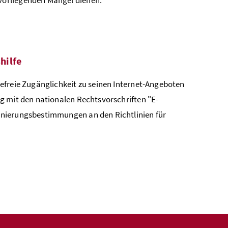
hilfe
efreie Zugänglichkeit zu seinen Internet-Angeboten
g mit den nationalen Rechtsvorschriften "E-
inierungsbestimmungen an den Richtlinien für