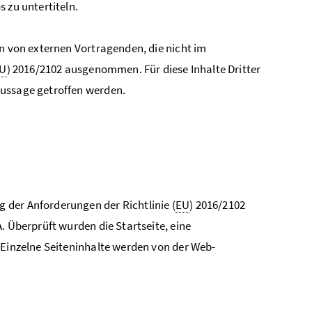
 zu untertiteln.
en von externen Vortragenden, die nicht im
U
) 2016/2102 ausgenommen. Für diese Inhalte Dritter
Aussage getroffen werden.
 der Anforderungen der Richtlinie (
EU
) 2016/2102
. Überprüft wurden die Startseite, eine
 Einzelne Seiteninhalte werden von der Web-