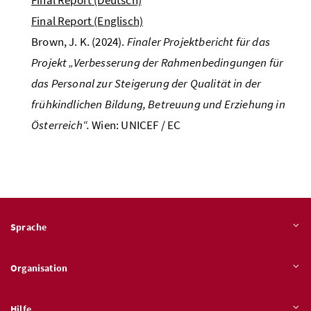
Final Report (Englisch)
Brown, J. K. (2024).
Finaler Projektbericht für das
Projekt „Verbesserung der Rahmenbedingungen für
das Personal zur Steigerung der Qualität in der
frühkindlichen Bildung, Betreuung und Erziehung in
Österreich“.
Wien:
UNICEF
/
EC
Sprache
Organisation
Hilfe