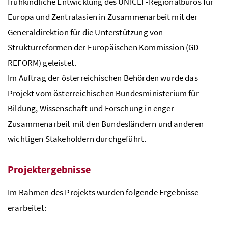
frühkindliche Entwicklung des
UNICEF
-Regionalbüros für
Europa und Zentralasien in Zusammenarbeit mit der
Generaldirektion für die Unterstützung von
Strukturreformen der Europäischen Kommission (
GD
REFORM) geleistet.
Im Auftrag der österreichischen Behörden wurde das
Projekt vom österreichischen Bundesministerium für
Bildung, Wissenschaft und Forschung in enger
Zusammenarbeit mit den Bundesländern und anderen
wichtigen Stakeholdern durchgeführt.
Projektergebnisse
Im Rahmen des Projekts wurden folgende Ergebnisse
erarbeitet: