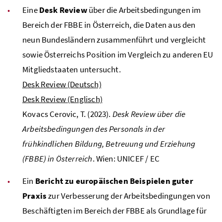
Eine
Desk Review
über die Arbeitsbedingungen im
Bereich der
FBBE
in Österreich, die Daten aus den
neun Bundesländern zusammenführt und vergleicht
sowie Österreichs Position im Vergleich zu anderen
EU
Mitgliedstaaten untersucht.
Desk Review (Deutsch)
Desk Review (Englisch)
Kovacs Cerovic, T. (2023).
Desk Review über die
Arbeitsbedingungen des Personals in der
frühkindlichen Bildung, Betreuung und Erziehung
(FBBE) in Österreich
. Wien:
UNICEF
/
EC
Ein
Bericht zu europäischen Beispielen guter
Praxis
zur Verbesserung der Arbeitsbedingungen von
Beschäftigten im Bereich der
FBBE
als Grundlage für