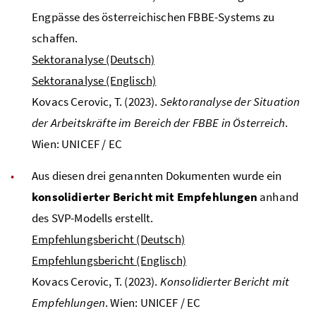
Engpässe des österreichischen
FBBE
-Systems zu
schaffen.
Sektoranalyse (Deutsch)
Sektoranalyse (Englisch)
Kovacs Cerovic, T. (2023).
Sektoranalyse der Situation
der Arbeitskräfte im Bereich der FBBE in Österreich
.
Wien:
UNICEF
/
EC
Aus diesen drei genannten Dokumenten wurde ein
konsolidierter Bericht mit Empfehlungen
anhand
des
SVP
-Modells erstellt.
Empfehlungsbericht (Deutsch)
Empfehlungsbericht (Englisch)
Kovacs Cerovic, T. (2023).
Konsolidierter Bericht mit
Empfehlungen
. Wien:
UNICEF
/
EC