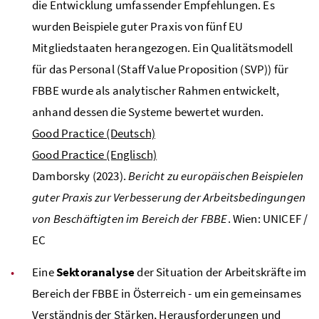
die Entwicklung umfassender Empfehlungen. Es
wurden Beispiele guter Praxis von fünf
EU
Mitgliedstaaten herangezogen. Ein Qualitätsmodell
für das Personal (Staff Value Proposition (SVP)) für
FBBE
wurde als analytischer Rahmen entwickelt,
anhand dessen die Systeme bewertet wurden.
Good Practice (Deutsch)
Good Practice (Englisch)
Damborsky (2023).
Bericht zu europäischen Beispielen
guter Praxis zur Verbesserung der Arbeitsbedingungen
von Beschäftigten im Bereich der
FBBE
. Wien:
UNICEF
/
EC
Eine
Sektoranalyse
der Situation der Arbeitskräfte im
Bereich der
FBBE
in Österreich - um ein gemeinsames
Verständnis der Stärken, Herausforderungen und