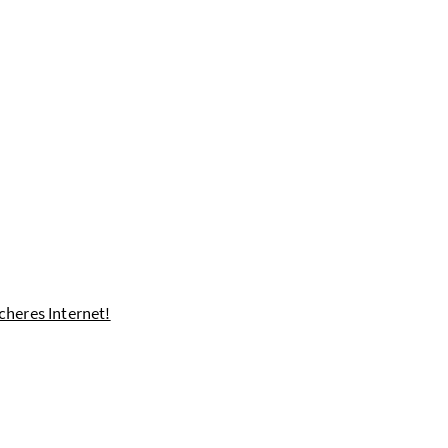
cheres Internet!