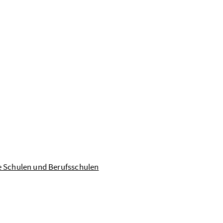
e Schulen und Berufsschulen