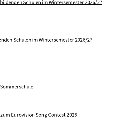
bildenden Schulen im Wintersemester 2026/27
enden Schulen im Wintersemester 2026/27
er Sommerschule
 zum Eurovision Song Contest 2026