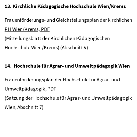
13. Kirchliche Pädagogische Hochschule Wien/Krems
Frauenförderungs- und Gleichstellungsplan der kirchlichen
PH
Wien/Krems,
PDF
(Mitteilungsblatt der Kirchlichen Pädagogischen
Hochschule Wien/Krems) (Abschnitt V)
14. Hochschule für Agrar- und Umweltpädagogik Wien
Frauenförderungsplan der Hochschule für Agrar- und
Umweltpädagogik,
PDF
(Satzung der Hochschule für Agrar- und Umweltpädagogik
Wien, Abschnitt 7)