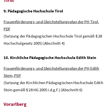
Tirol
9. Pädagogische Hochschule Tirol
Frauenförderungs- und Gleichstellungsplan der
PH
Tirol,
PDF
(Satzung der Pädagogischen Hochschule Tirol gemäß § 28
Hochschulgesetz 2005) (Abschnitt 4)
10. Kirchliche Pädagogische Hochschule Edith Stein
Frauenförderungs- und Gleichstellungsplan der
PH
Edith
Stein,
PDF
(Satzung der Kirchlichen Pädagogischen Hochschule Edith
Stein gemäß § 28 HG 2005
i.d.g.F.
) (Abschnitt 6)
Vorarlberg