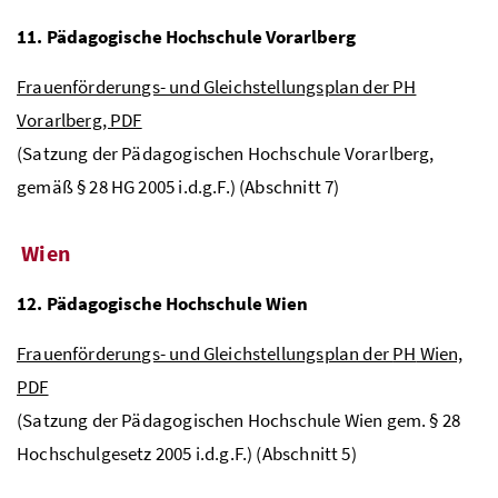
11. Pädagogische Hochschule Vorarlberg
Frauenförderungs- und Gleichstellungsplan der PH
Vorarlberg, PDF
(Satzung der Pädagogischen Hochschule Vorarlberg,
gemäß § 28 HG 2005
i.d.g.F.
) (Abschnitt 7)
Wien
12. Pädagogische Hochschule Wien
Frauenförderungs- und Gleichstellungsplan der
PH
Wien,
PDF
(Satzung der Pädagogischen Hochschule Wien gem. § 28
Hochschulgesetz 2005
i.d.g.F.
) (Abschnitt 5)