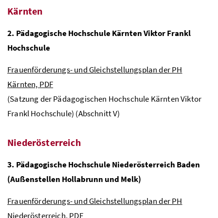
Kärnten
2. Pädagogische Hochschule Kärnten Viktor Frankl
Hochschule
Frauenförderungs- und Gleichstellungsplan der PH
Kärnten,
PDF
(Satzung der Pädagogischen Hochschule Kärnten Viktor
Frankl Hochschule) (Abschnitt V)
Niederösterreich
3. Pädagogische Hochschule Niederösterreich Baden
(Außenstellen Hollabrunn und Melk)
Frauenförderungs- und Gleichstellungsplan der PH
Niederösterreich, PDF