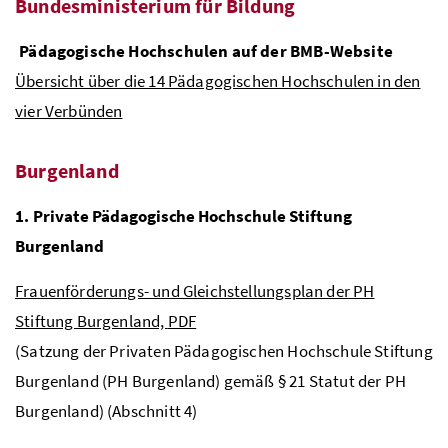
Bundesministerium für Bildung
Pädagogische Hochschulen auf der
BMB
-Website
Übersicht über die 14 Pädagogischen Hochschulen in den
vier Verbünden
Burgenland
1. Private Pädagogische Hochschule Stiftung
Burgenland
Frauenförderungs- und Gleichstellungsplan der
PH
Stiftung Burgenland,
PDF
(Satzung der Privaten Pädagogischen Hochschule Stiftung
Burgenland (
PH
Burgenland) gemäß § 21 Statut der PH
Burgenland) (Abschnitt 4)