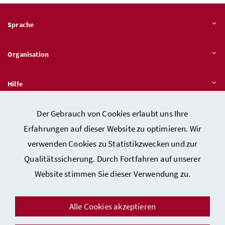
Sprache
Organisation
Hilfe
Der Gebrauch von Cookies erlaubt uns Ihre
Quicklinks
Erfahrungen auf dieser Website zu optimieren. Wir
verwenden Cookies zu Statistikzwecken und zur
Qualitätssicherung. Durch Fortfahren auf unserer
Kontakt
Website stimmen Sie dieser Verwendung zu.
Impressum
Barrierefreiheitserklärung
Alle Cookies akzeptieren
Datenschutz