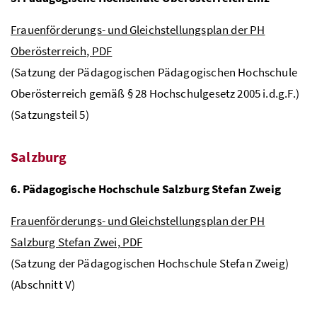
Frauenförderungs- und Gleichstellungsplan der PH
Oberösterreich,
PDF
(Satzung der Pädagogischen Pädagogischen Hochschule
Oberösterreich gemäß § 28 Hochschulgesetz 2005
i.d.g.F.
)
(Satzungsteil 5)
Salzburg
6. Pädagogische Hochschule Salzburg Stefan Zweig
Frauenförderungs- und Gleichstellungsplan der PH
Salzburg Stefan Zwei, PDF
(Satzung der Pädagogischen Hochschule Stefan Zweig)
(Abschnitt V)