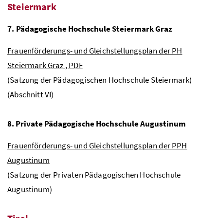
Steiermark
7. Pädagogische Hochschule Steiermark Graz
Frauenförderungs- und Gleichstellungsplan der PH
Steiermark Graz ,
PDF
(Satzung der Pädagogischen Hochschule Steiermark)
(Abschnitt VI)
8. Private Pädagogische Hochschule Augustinum
Frauenförderungs- und Gleichstellungsplan der
PPH
Augustinum
(Satzung der Privaten Pädagogischen Hochschule
Augustinum)