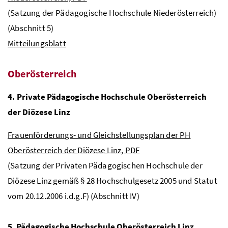
(Satzung der Pädagogische Hochschule Niederösterreich)
(Abschnitt 5)
Mitteilungsblatt
Oberösterreich
4. Private Pädagogische Hochschule Oberösterreich
der Diözese Linz
Frauenförderungs- und Gleichstellungsplan der PH
Oberösterreich der Diözese Linz,
PDF
(Satzung der Privaten Pädagogischen Hochschule der
Diözese Linz gemäß § 28 Hochschulgesetz 2005 und Statut
vom 20.12.2006
i.d.g.F
) (Abschnitt IV)
5. Pädagogische Hochschule Oberösterreich Linz