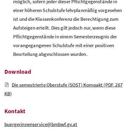
möglich, sofern jeder dieser Pflichtgegenstände in
einer höheren Schulstufe lehrplanmäßig vorgesehen
ist und die Klassenkonferenz die Berechtigung zum
Aufsteigen erteilt. Dies gilt jedoch nur, wenn diese
Pflichtgegenstände in einem Semesterzeugnis der
vorangegangenen Schulstufe mit einer positiven
Beurteilung abgeschlossen wurden.
Download
Die semestrierte Oberstufe (SOST) Kompakt
(PDF, 267
KB)
Kontakt
buergerinnenservice@bmbwf.gv.at