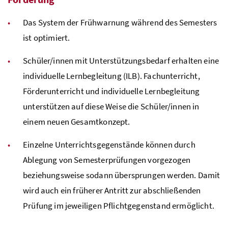
Das System der Frühwarnung während des Semesters
ist optimiert.
Schüler/innen mit Unterstützungsbedarf erhalten eine
individuelle Lernbegleitung (ILB). Fachunterricht,
Förderunterricht und individuelle Lernbegleitung
unterstützen auf diese Weise die Schüler/innen in
einem neuen Gesamtkonzept.
Einzelne Unterrichtsgegenstände können durch
Ablegung von Semesterprüfungen vorgezogen
beziehungsweise sodann übersprungen werden. Damit
wird auch ein früherer Antritt zur abschließenden
Prüfung im jeweiligen Pflichtgegenstand ermöglicht.