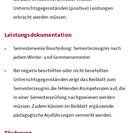
Unterrichtsgegenständen (positive) Leistungen
erbracht werden müssen.
Leistungsdokumentation
Semesterweise Beurteilung: Semesterzeugnis nach
jedem Winter- und Sommersemester
Bei negativ beurteilten oder nicht beurteilten
Unterrichtsgegenständen zeigt das Beiblatt zum
Semesterzeugnis die fehlenden Kompetenzen auf, die
in einer Semesterprüfung nachgewiesen werden
müssen. Zudem können im Beiblatt ergänzende
pädagogische Ausführungen vermerkt werden.
Förderung