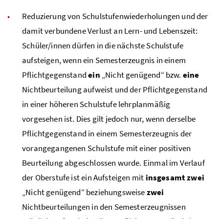
Reduzierung von Schulstufenwiederholungen und der
damit verbundene Verlust an Lern- und Lebenszeit:
Schüler/innen dürfen in die nächste Schulstufe
aufsteigen, wenn ein Semesterzeugnis in einem
Pflichtgegenstand
ein
„Nicht genügend“ bzw.
eine
Nichtbeurteilung aufweist und der Pflichtgegenstand
in einer höheren Schulstufe lehrplanmäßig
vorgesehen ist. Dies gilt jedoch nur, wenn derselbe
Pflichtgegenstand in einem Semesterzeugnis der
vorangegangenen Schulstufe mit einer positiven
Beurteilung abgeschlossen wurde. Einmal im Verlauf
der Oberstufe ist ein Aufsteigen mit
insgesamt zwei
„Nicht genügend“ beziehungsweise
zwei
Nichtbeurteilungen in den Semesterzeugnissen