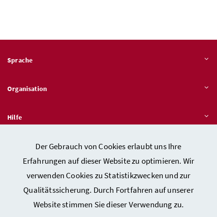
Sprache
Organisation
Hilfe
Der Gebrauch von Cookies erlaubt uns Ihre
Quicklinks
Erfahrungen auf dieser Website zu optimieren. Wir
verwenden Cookies zu Statistikzwecken und zur
Qualitätssicherung. Durch Fortfahren auf unserer
Kontakt
Website stimmen Sie dieser Verwendung zu.
Impressum