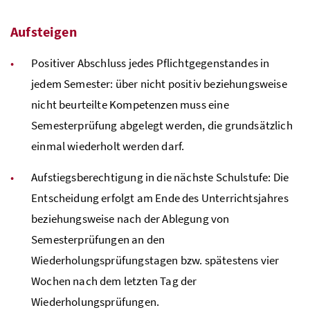
Aufsteigen
Positiver Abschluss jedes Pflichtgegenstandes in
jedem Semester: über nicht positiv beziehungsweise
nicht beurteilte Kompetenzen muss eine
Semesterprüfung abgelegt werden, die grundsätzlich
einmal wiederholt werden darf.
Aufstiegsberechtigung in die nächste Schulstufe: Die
Entscheidung erfolgt am Ende des Unterrichtsjahres
beziehungsweise nach der Ablegung von
Semesterprüfungen an den
Wiederholungsprüfungstagen bzw. spätestens vier
Wochen nach dem letzten Tag der
Wiederholungsprüfungen.