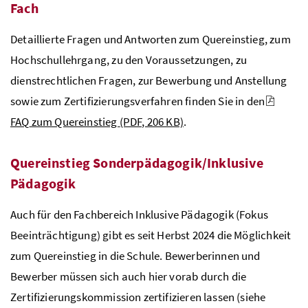
Fach
Detaillierte Fragen und Antworten zum Quereinstieg, zum
Hochschullehrgang, zu den Voraussetzungen, zu
dienstrechtlichen Fragen, zur Bewerbung und Anstellung
sowie zum Zertifizierungsverfahren finden Sie in den
FAQ
zum Quereinstieg
(PDF, 206 KB)
.
Quereinstieg Sonderpädagogik/Inklusive
Pädagogik
Auch für den Fachbereich Inklusive Pädagogik (Fokus
Beeinträchtigung) gibt es seit Herbst 2024 die Möglichkeit
zum Quereinstieg in die Schule. Bewerberinnen und
Bewerber müssen sich auch hier vorab durch die
Zertifizierungskommission zertifizieren lassen (siehe