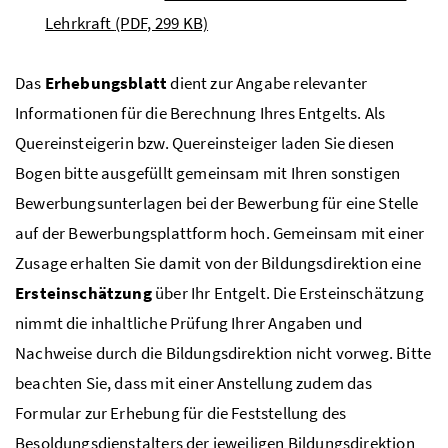
Lehrkraft
(PDF, 299 KB)
Das
Erhebungsblatt
dient zur Angabe relevanter
Informationen für die Berechnung Ihres Entgelts. Als
Quereinsteigerin
bzw
. Quereinsteiger laden Sie diesen
Bogen bitte ausgefüllt gemeinsam mit Ihren sonstigen
Bewerbungsunterlagen bei der Bewerbung für eine Stelle
auf der Bewerbungsplattform hoch. Gemeinsam mit einer
Zusage erhalten Sie damit von der Bildungsdirektion eine
Ersteinschätzung
über Ihr Entgelt. Die Ersteinschätzung
nimmt die inhaltliche Prüfung Ihrer Angaben und
Nachweise durch die Bildungsdirektion nicht vorweg. Bitte
beachten Sie, dass mit einer Anstellung zudem das
Formular zur Erhebung für die Feststellung des
Besoldungsdienstalters der jeweiligen Bildungsdirektion