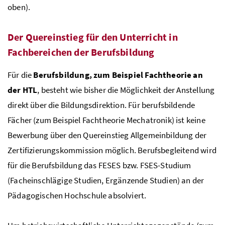
oben).
Der Quereinstieg für den Unterricht in
Fachbereichen der Berufsbildung
Für die
Berufsbildung, zum Beispiel Fachtheorie an
der
HTL
, besteht wie bisher die Möglichkeit der Anstellung
direkt über die Bildungsdirektion. Für berufsbildende
Fächer (zum Beispiel Fachtheorie Mechatronik) ist keine
Bewerbung über den Quereinstieg Allgemeinbildung der
Zertifizierungskommission möglich. Berufsbegleitend wird
für die Berufsbildung das FESES
bzw
. FSES-Studium
(Facheinschlägige Studien, Ergänzende Studien) an der
Pädagogischen Hochschule absolviert.