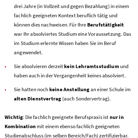
drei Jahre (in Vollzeit und gegen Bezahlung) in einem
fachlich geeigneten Kontext beruflich tätig und
können dies nachweisen. Für Ihre
Berufstätigkeit
war Ihr absolviertes Studium eine Voraussetzung. Das
im Studium erlernte Wissen haben Sie im Beruf
angewendet.
Sie absolvieren derzeit
kein Lehramtsstudium
und
haben auch in der Vergangenheit keines absolviert.
Sie hatten noch
keine Anstellung
an einer Schule im
alten Dienstvertrag
(auch Sondervertrag).
Wichtig
: Die fachlich geeignete Berufspraxis ist
nur in
Kombination
mit einem ebenso fachlich geeigneten
Studienabschluss (im selben Bereich/Fach) zertifizierbar.