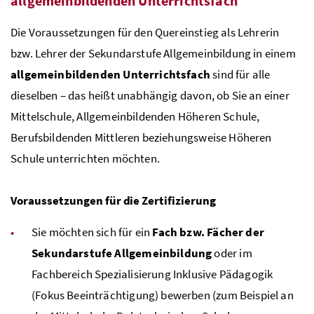
allgemeinbildenden Unterrichtsfach
Die Voraussetzungen für den Quereinstieg als Lehrerin
bzw
. Lehrer der Sekundarstufe Allgemeinbildung in einem
allgemeinbildenden Unterrichtsfach
sind für alle
dieselben – das heißt unabhängig davon, ob Sie an einer
Mittelschule, Allgemeinbildenden Höheren Schule,
Berufsbildenden Mittleren beziehungsweise Höheren
Schule unterrichten möchten.
Voraussetzungen für die Zertifizierung
Sie möchten sich für ein
Fach
bzw
. Fächer der
Sekundarstufe Allgemeinbildung
oder im
Fachbereich Spezialisierung Inklusive Pädagogik
(Fokus Beeinträchtigung) bewerben (zum Beispiel an