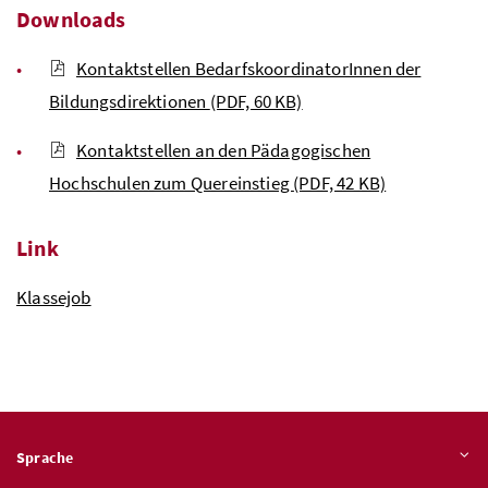
Downloads
Kontaktstellen BedarfskoordinatorInnen der
Bildungsdirektionen
(PDF, 60 KB)
Kontaktstellen an den Pädagogischen
Hochschulen zum Quereinstieg
(PDF, 42 KB)
Link
Klassejob
Sprache