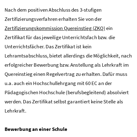
Nach dem positiven Abschluss des 3-stufigen
Zertifizierungsverfahren erhalten Sie von der
Zertifizierungskommission Quereinstieg (ZKQ)
ein
Zertifikat für das jeweilige Unterrichtsfach
bzw
. die
Unterrichtsfächer. Das Zertifikat ist kein
Lehramtsabschluss, bietet allerdings die Möglichkeit, nach
erfolgreicher Bewerbung
bzw
. Anstellung als Lehrkraft im
Quereinstieg einen Regelvertrag zu erhalten. Dafür muss
u.a. auch ein Hochschullehrgang mit 60
EC
an der
Pädagogischen Hochschule (berufsbegleitend) absolviert
werden. Das Zertifikat selbst garantiert keine Stelle als
Lehrkraft.
Bewerbung an einer Schule