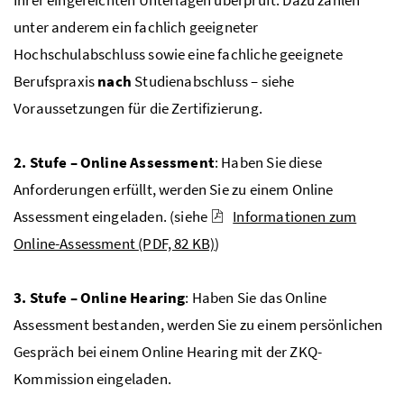
unter anderem ein fachlich geeigneter
Hochschulabschluss sowie eine fachliche geeignete
Berufspraxis
nach
Studienabschluss – siehe
Voraussetzungen für die Zertifizierung.
2. Stufe – Online Assessment
: Haben Sie diese
Anforderungen erfüllt, werden Sie zu einem Online
Assessment eingeladen. (siehe
Informationen zum
Online-Assessment
(PDF, 82 KB)
)
3. Stufe – Online Hearing
: Haben Sie das Online
Assessment bestanden, werden Sie zu einem persönlichen
Gespräch bei einem Online Hearing mit der
ZKQ
-
Kommission eingeladen.