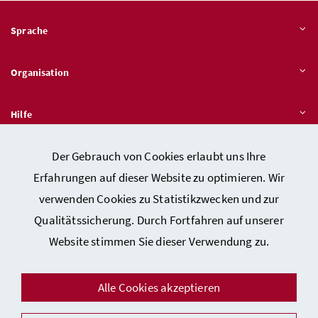
Sprache
Organisation
Hilfe
Der Gebrauch von Cookies erlaubt uns Ihre
Quicklinks
Erfahrungen auf dieser Website zu optimieren. Wir
verwenden Cookies zu Statistikzwecken und zur
Qualitätssicherung. Durch Fortfahren auf unserer
Kontakt
Website stimmen Sie dieser Verwendung zu.
Impressum
Barrierefreiheitserklärung
Alle Cookies akzeptieren
Datenschutz