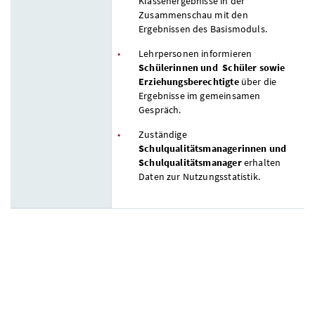
Klassenergebnisse in der
Zusammenschau mit den
Ergebnissen des Basismoduls.
Lehrpersonen informieren
Schülerinnen und Schüler sowie
Erziehungsberechtigte
über die
Ergebnisse im gemeinsamen
Gespräch.
Zuständige
Schulqualitätsmanagerinnen und
Schulqualitätsmanager
erhalten
Daten zur Nutzungsstatistik.