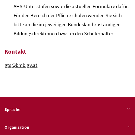
AHS
-Unterstufen sowie die aktuellen Formulare dafür.
Für den Bereich der Pflichtschulen wenden Sie sich
bitte an die im jeweiligen Bundesland zuständigen
Bildungsdirektionen
bzw.
an den Schulerhalter.
Kontakt
gts@bmb.gv.at
Sprache
Organisation