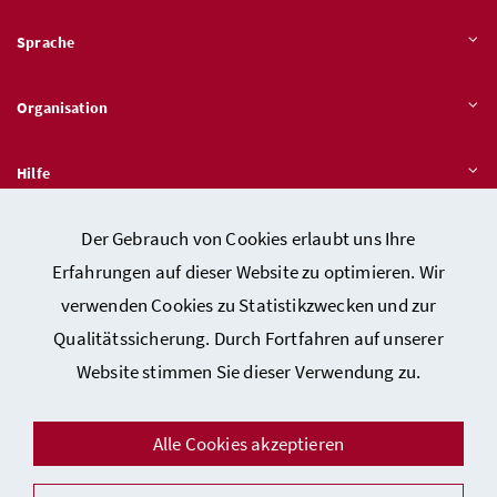
Sprache
Organisation
Hilfe
Der Gebrauch von Cookies erlaubt uns Ihre
Quicklinks
Erfahrungen auf dieser Website zu optimieren. Wir
verwenden Cookies zu Statistikzwecken und zur
Qualitätssicherung. Durch Fortfahren auf unserer
Kontakt
Website stimmen Sie dieser Verwendung zu.
Impressum
Barrierefreiheitserklärung
Alle Cookies akzeptieren
Datenschutz