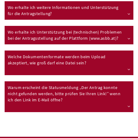
Wo erhalte ich weitere Informationen und Unterstützung
für die Antragstellung?
Wo erhalte ich Unterstützung bei (technischen) Problemen
bei der Antragsstellung auf der Plattform (www.asbb.at)?
Welche Dokumentenformate werden beim Upload
akzeptiert, wie groß darf eine Datei sein?
Warum erscheint die Statusmeldung „Der Antrag konnte
nicht gefunden werden, bitte prüfen Sie Ihren Link!” wenn
ich den Link im E-Mail öffne?