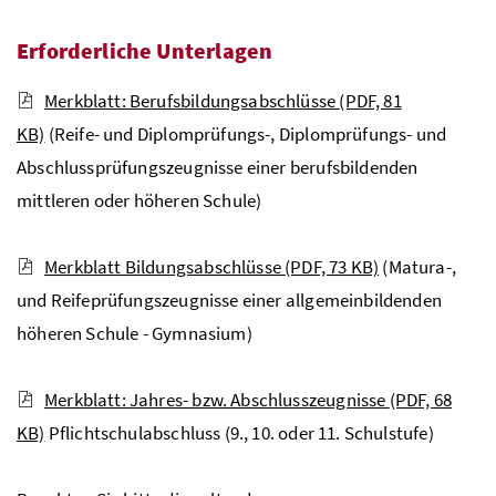
Erforderliche Unterlagen
Merkblatt: Berufsbildungsabschlüsse
(PDF, 81
KB)
(Reife- und Diplomprüfungs-, Diplomprüfungs- und
Abschlussprüfungszeugnisse einer berufsbildenden
mittleren oder höheren Schule)
Merkblatt Bildungsabschlüsse
(PDF, 73 KB)
(Matura-,
und Reifeprüfungszeugnisse einer allgemeinbildenden
höheren Schule - Gymnasium)
Merkblatt: Jahres- bzw. Abschlusszeugnisse
(PDF, 68
KB)
Pflichtschulabschluss (9., 10. oder 11. Schulstufe)