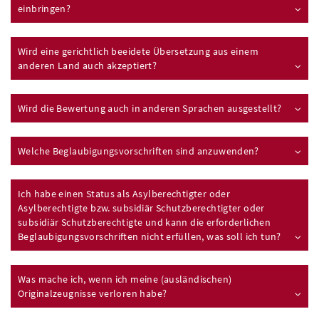
einbringen?
Wird eine gerichtlich beeidete Übersetzung aus einem
anderen Land auch akzeptiert?
Wird die Bewertung auch in anderen Sprachen ausgestellt?
Welche Beglaubigungsvorschriften sind anzuwenden?
Ich habe einen Status als Asylberechtigter oder
Asylberechtigte bzw. subsidiär Schutzberechtigter oder
subsidiär Schutzberechtigte und kann die erforderlichen
Beglaubigungsvorschriften nicht erfüllen, was soll ich tun?
Was mache ich, wenn ich meine (ausländischen)
Originalzeugnisse verloren habe?