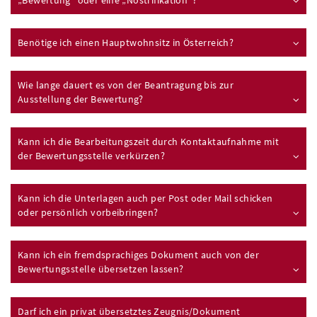
Benötige ich einen Hauptwohnsitz in Österreich?
Wie lange dauert es von der Beantragung bis zur
Ausstellung der Bewertung?
Kann ich die Bearbeitungszeit durch Kontaktaufnahme mit
der Bewertungsstelle verkürzen?
Kann ich die Unterlagen auch per Post oder Mail schicken
oder persönlich vorbeibringen?
Kann ich ein fremdsprachiges Dokument auch von der
Bewertungsstelle übersetzen lassen?
Darf ich ein privat übersetztes Zeugnis/Dokument