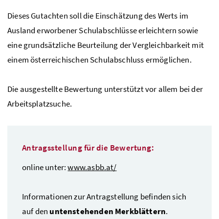
Dieses Gutachten soll die Einschätzung des Werts im
Ausland erworbener Schulabschlüsse erleichtern sowie
eine grundsätzliche Beurteilung der Vergleichbarkeit mit
einem österreichischen Schulabschluss ermöglichen.
Die ausgestellte Bewertung unterstützt vor allem bei der
Arbeitsplatzsuche.
Antragsstellung für die Bewertung:
online unter:
www.asbb.at/
Informationen zur Antragstellung befinden sich
auf den
untenstehenden Merkblättern
.