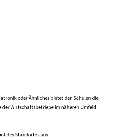
atronik oder Ähnliches bietet den Schulen die
se der Wirtschaftsbetriebe im näheren Umfeld
ot des Standortes aus.