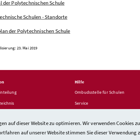
l der Polytechnischen Schule
echnische Schulen - Standorte
lan der Polytechnischen Schule
lisierung: 23. Mai 2019
on
Hilfe
inteilung
Ombudsstelle für Schulen
zeichnis
Service
len
gen auf dieser Website zu optimieren. Wir verwenden Cookies zu
ortfahren auf unserer Website stimmen Sie dieser Verwendung z