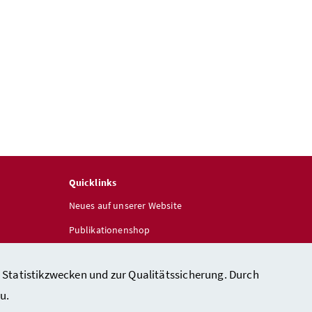
Quicklinks
Neues auf unserer Website
Publikationenshop
 Statistikzwecken und zur Qualitätssicherung. Durch
u.