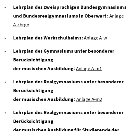
Lehrplan des zweisprachigen Bundesgymnasiums
und Bundesrealgymnasiums in Oberwart:
Anlage
A-zbrgo
Lehrplan des Werkschulheims:
Anlage A-w
Lehrplan des Gymnasiums unter besonderer
Berücksichtigung
der musischen Ausbildung:
Anlage A-m1
Lehrplan des Realgymnasiums unter besonderer
Berücksichtigung
der musischen Ausbildung:
Anlage A-m2
Lehrplan des Realgymnasiums unter besonderer
Berücksichtigung
der musischen Ausbildung für Studierende der