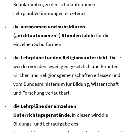
Schularbeiten, zu den schulautonomen
Lehrplanbestimmungen et cetera)
die
autonomen und subsidiären
(„nichtautonomen“) Stundentafeln
für die
einzelnen Schulformen
die
Lehrpläne für den Religionsunterricht
. Diese
werden von den jeweiligen gesetzlich anerkannten
Kirchen und Religionsgemeinschaften erlassen und
vom Bundesministerium für Bildung, Wissenschaft
und Forschung verlautbart.
die
Lehrpläne der einzelnen
Unterrichtsgegenstände
. In diesen wird die
Bildungs- und Lehraufgabe des