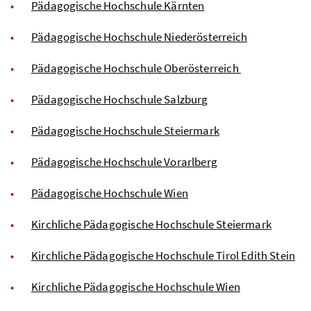
Pädagogische Hochschule Kärnten
Pädagogische Hochschule Niederösterreich
Pädagogische Hochschule Oberösterreich
Pädagogische Hochschule Salzburg
Pädagogische Hochschule Steiermark
Pädagogische Hochschule Vorarlberg
Pädagogische Hochschule Wien
Kirchliche Pädagogische Hochschule Steiermark
Kirchliche Pädagogische Hochschule Tirol Edith Stein
Kirchliche Pädagogische Hochschule Wien