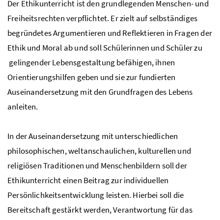
Der Ethikunterricht ist den grundlegenden Menschen- und
Freiheitsrechten verpflichtet. Er zielt auf selbständiges
begründetes Argumentieren und Reflektieren in Fragen der
Ethik und Moral ab und soll Schülerinnen und Schüler zu
gelingender Lebensgestaltung befähigen, ihnen
Orientierungshilfen geben und sie zur fundierten
Auseinandersetzung mit den Grundfragen des Lebens
anleiten.
In der Auseinandersetzung mit unterschiedlichen
philosophischen, weltanschaulichen, kulturellen und
religiösen Traditionen und Menschenbildern soll der
Ethikunterricht einen Beitrag zur individuellen
Persönlichkeitsentwicklung leisten. Hierbei soll die
Bereitschaft gestärkt werden, Verantwortung für das