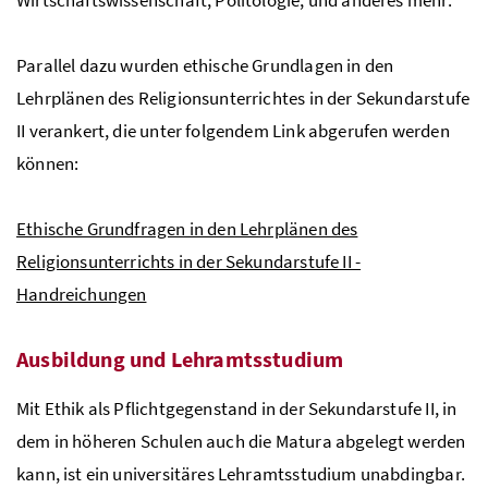
Parallel dazu wurden ethische Grundlagen in den
Lehrplänen des Religionsunterrichtes in der Sekundarstufe
II verankert, die unter folgendem Link abgerufen werden
können:
Ethische Grundfragen in den Lehrplänen des
Religionsunterrichts in der Sekundarstufe II -
Handreichungen
Ausbildung und Lehramtsstudium
Mit Ethik als Pflichtgegenstand in der Sekundarstufe II, in
dem in höheren Schulen auch die Matura abgelegt werden
kann, ist ein universitäres Lehramtsstudium unabdingbar.