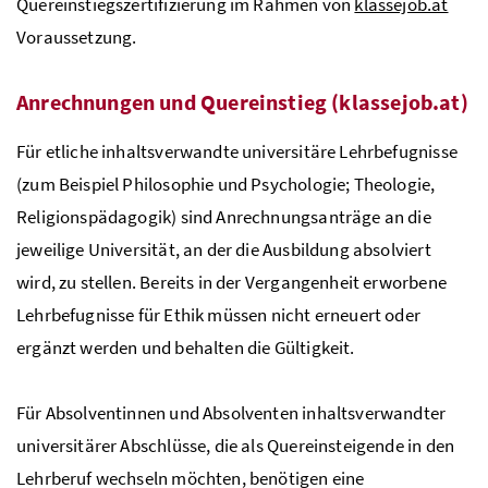
Quereinstiegszertifizierung im Rahmen von
klassejob.at
Voraussetzung.
Anrechnungen und Quereinstieg (klassejob.at)
Für etliche inhaltsverwandte universitäre Lehrbefugnisse
(zum Beispiel Philosophie und Psychologie; Theologie,
Religionspädagogik) sind Anrechnungsanträge an die
jeweilige Universität, an der die Ausbildung absolviert
wird, zu stellen. Bereits in der Vergangenheit erworbene
Lehrbefugnisse für Ethik müssen nicht erneuert oder
ergänzt werden und behalten die Gültigkeit.
Für Absolventinnen und Absolventen inhaltsverwandter
universitärer Abschlüsse, die als Quereinsteigende in den
Lehrberuf wechseln möchten, benötigen eine