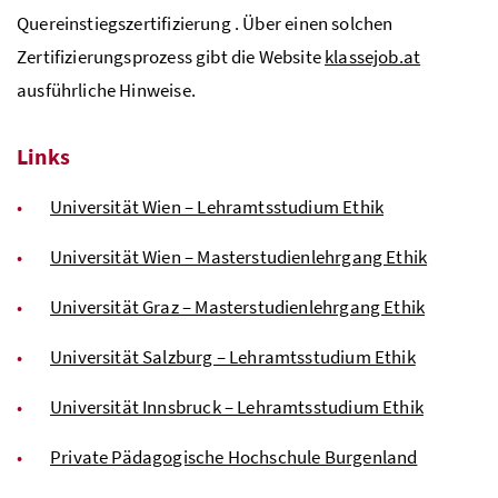
Quereinstiegszertifizierung . Über einen solchen
Zertifizierungsprozess gibt die Website
klassejob.at
ausführliche Hinweise.
Links
Universität Wien – Lehramtsstudium Ethik
Universität Wien – Masterstudienlehrgang Ethik
Universität Graz – Masterstudienlehrgang Ethik
Universität Salzburg – Lehramtsstudium Ethik
Universität Innsbruck – Lehramtsstudium Ethik
Private Pädagogische Hochschule Burgenland