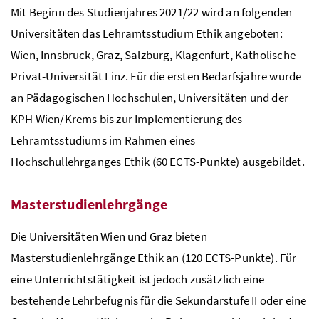
Mit Beginn des Studienjahres 2021/22 wird an folgenden
Universitäten das Lehramtsstudium Ethik angeboten:
Wien, Innsbruck, Graz, Salzburg, Klagenfurt, Katholische
Privat-Universität Linz. Für die ersten Bedarfsjahre wurde
an Pädagogischen Hochschulen, Universitäten und der
KPH
Wien/Krems bis zur Implementierung des
Lehramtsstudiums im Rahmen eines
Hochschullehrganges Ethik (60
ECTS
-Punkte) ausgebildet.
Masterstudienlehrgänge
Die Universitäten Wien und Graz bieten
Masterstudienlehrgänge Ethik an (120
ECTS
-Punkte). Für
eine Unterrichtstätigkeit ist jedoch zusätzlich eine
bestehende Lehrbefugnis für die Sekundarstufe II oder eine