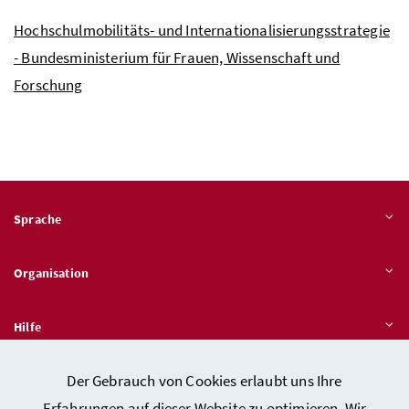
Hochschulmobilitäts- und Internationalisierungsstrategie
- Bundesministerium für Frauen, Wissenschaft und
Forschung
Sprache
Organisation
Hilfe
Der Gebrauch von Cookies erlaubt uns Ihre
Quicklinks
Erfahrungen auf dieser Website zu optimieren. Wir