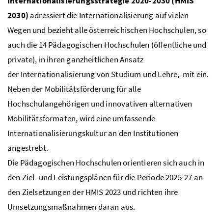
Internationalisierungsstrategie 2020-2030 (HMIS
2030)
adressiert die Internationalisierung auf vielen
Wegen und bezieht alle österreichischen Hochschulen, so
auch die 14 Pädagogischen Hochschulen (öffentliche und
private), in ihren ganzheitlichen Ansatz
der Internationalisierung von Studium und Lehre, mit ein.
Neben der Mobilitätsförderung für alle
Hochschulangehörigen und innovativen alternativen
Mobilitätsformaten, wird eine umfassende
Internationalisierungskultur an den Institutionen
angestrebt.
Die Pädagogischen Hochschulen orientieren sich auch in
den Ziel- und Leistungsplänen für die Periode 2025-27 an
den Zielsetzungen der HMIS 2023 und richten ihre
Umsetzungsmaßnahmen daran aus.