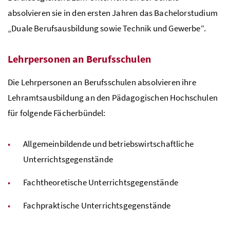
absolvieren sie in den ersten Jahren das Bachelorstudium
„Duale Berufsausbildung sowie Technik und Gewerbe“.
Lehrpersonen an Berufsschulen
Die Lehrpersonen an Berufsschulen absolvieren ihre
Lehramtsausbildung an den Pädagogischen Hochschulen
für folgende Fächerbündel:
Allgemeinbildende und betriebswirtschaftliche
Unterrichtsgegenstände
Fachtheoretische Unterrichtsgegenstände
Fachpraktische Unterrichtsgegenstände