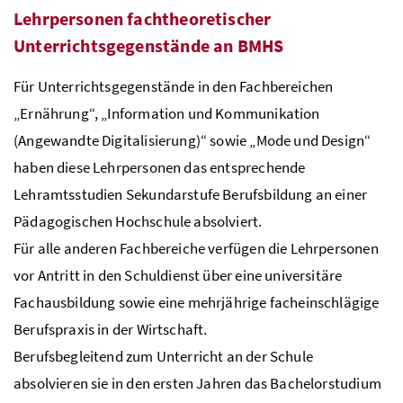
Lehrpersonen fachtheoretischer
Unterrichtsgegenstände an
BMHS
Für Unterrichtsgegenstände in den Fachbereichen
„Ernährung“, „Information und Kommunikation
(Angewandte Digitalisierung)“ sowie „Mode und Design“
haben diese Lehrpersonen das entsprechende
Lehramtsstudien Sekundarstufe Berufsbildung an einer
Pädagogischen Hochschule absolviert.
Für alle anderen Fachbereiche verfügen die Lehrpersonen
vor Antritt in den Schuldienst über eine universitäre
Fachausbildung sowie eine mehrjährige facheinschlägige
Berufspraxis in der Wirtschaft.
Berufsbegleitend zum Unterricht an der Schule
absolvieren sie in den ersten Jahren das Bachelorstudium