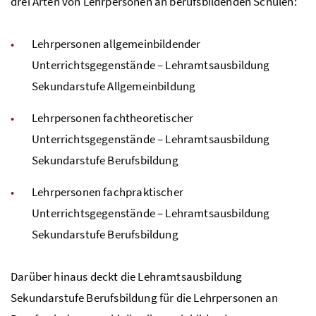
drei Arten von Lehrpersonen an berufsbildenden Schulen:
Lehrpersonen allgemeinbildender
Unterrichtsgegenstände – Lehramtsausbildung
Sekundarstufe Allgemeinbildung
Lehrpersonen fachtheoretischer
Unterrichtsgegenstände – Lehramtsausbildung
Sekundarstufe Berufsbildung
Lehrpersonen fachpraktischer
Unterrichtsgegenstände – Lehramtsausbildung
Sekundarstufe Berufsbildung
Darüber hinaus deckt die Lehramtsausbildung
Sekundarstufe Berufsbildung für die Lehrpersonen an