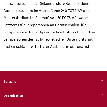
Lehramtsstudien der Sekundarstufe Berufsbildung –
Bachelorstudium im Ausmaß von 240
ECTS
-
AP
und
Masterstudium im Ausmaß von 60
ECTS
-
AP
, wobei
Letzteres für Lehrpersonen an Berufsschulen, für
Lehrpersonen des fachpraktischen Unterrichts und für
Lehrpersonen des fachtheoretischen Unterrichts mit
facheinschlägiger tertiärer Ausbildung optional ist.
Sprache
Organisation