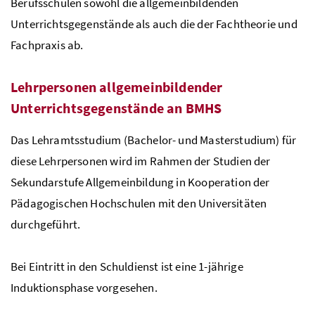
Berufsschulen sowohl die allgemeinbildenden
Unterrichtsgegenstände als auch die der Fachtheorie und
Fachpraxis ab.
Lehrpersonen allgemeinbildender
Unterrichtsgegenstände an
BMHS
Das Lehramtsstudium (Bachelor- und Masterstudium) für
diese Lehrpersonen wird im Rahmen der Studien der
Sekundarstufe Allgemeinbildung in Kooperation der
Pädagogischen Hochschulen mit den Universitäten
durchgeführt.
Bei Eintritt in den Schuldienst ist eine 1-jährige
Induktionsphase vorgesehen.