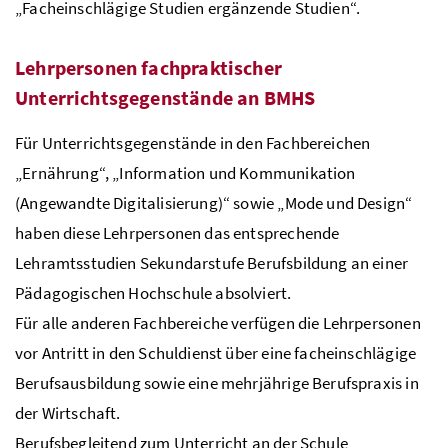
„Facheinschlägige Studien ergänzende Studien“.
Lehrpersonen fachpraktischer
Unterrichtsgegenstände an
BMHS
Für Unterrichtsgegenstände in den Fachbereichen
„Ernährung“, „Information und Kommunikation
(Angewandte Digitalisierung)“ sowie „Mode und Design“
haben diese Lehrpersonen das entsprechende
Lehramtsstudien Sekundarstufe Berufsbildung an einer
Pädagogischen Hochschule absolviert.
Für alle anderen Fachbereiche verfügen die Lehrpersonen
vor Antritt in den Schuldienst über eine facheinschlägige
Berufsausbildung sowie eine mehrjährige Berufspraxis in
der Wirtschaft.
Berufsbegleitend zum Unterricht an der Schule