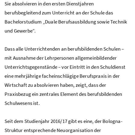
Sie absolvieren in den ersten Dienstjahren
berufsbegleitend zum Unterricht an der Schule das
Bachelorstudium „Duale Berufsausbildung sowie Technik
und Gewerbe“.
Dass alle Unterrichtenden an berufsbildenden Schulen –
mit Ausnahme der Lehrpersonen allgemeinbildender
Unterrichtsgegenstände – vor Eintritt in den Schuldienst
eine mehrjährige facheinschlägige Berufspraxis in der
Wirtschaft zu absolvieren haben, zeigt, dass der
Praxisbezug ein zentrales Element des berufsbildenden
Schulwesens ist.
Seit dem Studienjahr 2016/17 gibt es eine, der Bologna-
Struktur entsprechende Neuorganisation der