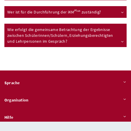
Plus
Wer ist für die Durchführung der
iKM
zuständig?
Wie erfolgt die gemeinsame Betrachtung der Ergebnisse
zwischen Schülerinnen/Schülern, Erziehungsberechtigten
und Lehrpersonen im Gespräch?
Sprache
Organisation
Hilfe