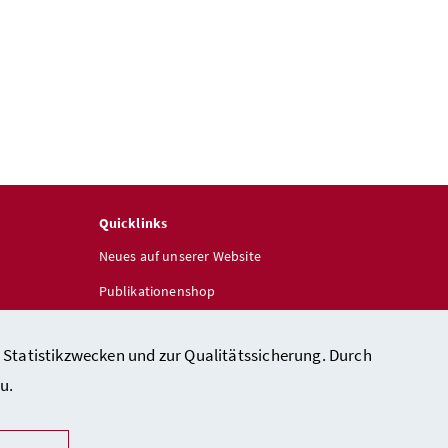
Quicklinks
Neues auf unserer Website
Publikationenshop
 Statistikzwecken und zur Qualitätssicherung. Durch
u.