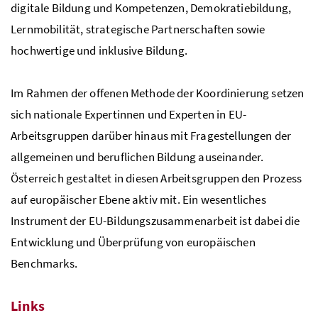
digitale Bildung und Kompetenzen, Demokratiebildung,
Lernmobilität, strategische Partnerschaften sowie
hochwertige und inklusive Bildung.
Im Rahmen der offenen Methode der Koordinierung setzen
sich nationale Expertinnen und Experten in
EU
-
Arbeitsgruppen darüber hinaus mit Fragestellungen der
allgemeinen und beruflichen Bildung auseinander.
Österreich gestaltet in diesen Arbeitsgruppen den Prozess
auf europäischer Ebene aktiv mit. Ein wesentliches
Instrument der
EU
-Bildungszusammenarbeit ist dabei die
Entwicklung und Überprüfung von europäischen
Benchmarks.
Links