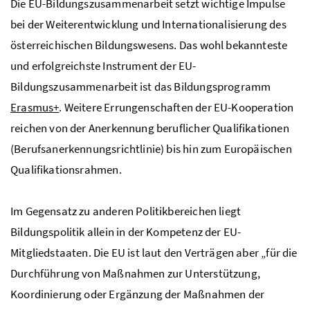
Die
EU
-Bildungszusammenarbeit setzt wichtige Impulse
bei der Weiterentwicklung und Internationalisierung des
österreichischen Bildungswesens. Das wohl bekannteste
und erfolgreichste Instrument der
EU
-
Bildungszusammenarbeit ist das Bildungsprogramm
Erasmus+
. Weitere Errungenschaften der
EU
-Kooperation
reichen von der Anerkennung beruflicher Qualifikationen
(Berufsanerkennungsrichtlinie) bis hin zum Europäischen
Qualifikationsrahmen.
Im Gegensatz zu anderen Politikbereichen liegt
Bildungspolitik allein in der Kompetenz der
EU
-
Mitgliedstaaten. Die
EU
ist laut den Verträgen aber „für die
Durchführung von Maßnahmen zur Unterstützung,
Koordinierung oder Ergänzung der Maßnahmen der