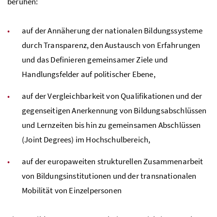
beruhen:
auf der Annäherung der nationalen Bildungssysteme
durch Transparenz, den Austausch von Erfahrungen
und das Definieren gemeinsamer Ziele und
Handlungsfelder auf politischer Ebene,
auf der Vergleichbarkeit von Qualifikationen und der
gegenseitigen Anerkennung von Bildungsabschlüssen
und Lernzeiten bis hin zu gemeinsamen Abschlüssen
(Joint Degrees) im Hochschulbereich,
auf der europaweiten strukturellen Zusammenarbeit
von Bildungsinstitutionen und der transnationalen
Mobilität von Einzelpersonen