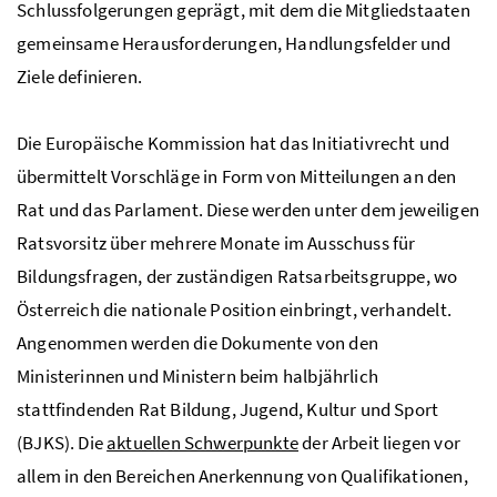
Schlussfolgerungen geprägt, mit dem die Mitgliedstaaten
gemeinsame Herausforderungen, Handlungsfelder und
Ziele definieren.
Die Europäische Kommission hat das Initiativrecht und
übermittelt Vorschläge in Form von Mitteilungen an den
Rat und das Parlament. Diese werden unter dem jeweiligen
Ratsvorsitz über mehrere Monate im Ausschuss für
Bildungsfragen, der zuständigen Ratsarbeitsgruppe, wo
Österreich die nationale Position einbringt, verhandelt.
Angenommen werden die Dokumente von den
Ministerinnen und Ministern beim halbjährlich
stattfindenden Rat Bildung, Jugend, Kultur und Sport
(BJKS). Die
aktuellen Schwerpunkte
der Arbeit liegen vor
allem in den Bereichen Anerkennung von Qualifikationen,