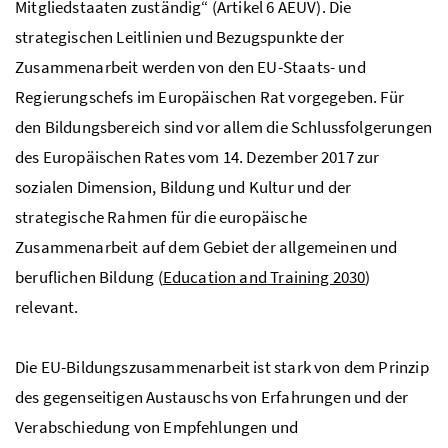
Mitgliedstaaten zuständig“ (Artikel 6
AEUV
). Die
strategischen Leitlinien und Bezugspunkte der
Zusammenarbeit werden von den
EU
-Staats- und
Regierungschefs im Europäischen Rat vorgegeben. Für
den Bildungsbereich sind vor allem die Schlussfolgerungen
des Europäischen Rates vom 14. Dezember 2017 zur
sozialen Dimension, Bildung und Kultur und der
strategische Rahmen für die europäische
Zusammenarbeit auf dem Gebiet der allgemeinen und
beruflichen Bildung (
Education and Training 2030
)
relevant.
Die
EU
-Bildungszusammenarbeit ist stark von dem Prinzip
des gegenseitigen Austauschs von Erfahrungen und der
Verabschiedung von Empfehlungen und