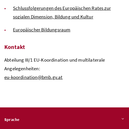
Schlussfolgerungen des Europäischen Rates zur
sozialen Dimension, Bildung und Kultur
Europäischer Bildungsraum
Kontakt
Abteilung III/1
EU
-Koordination und multilaterale
Angelegenheiten:
eu-koordination@bmb.gv.at
Sprache