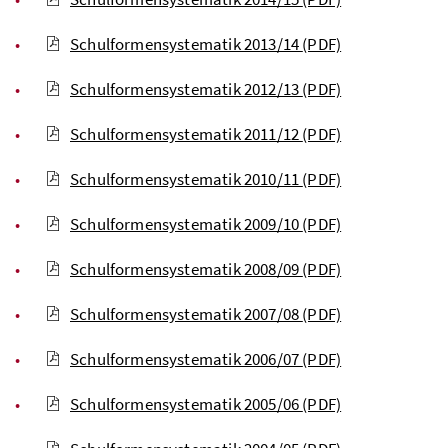
Schulformensystematik 2013/14
(PDF)
Schulformensystematik 2012/13
(PDF)
Schulformensystematik 2011/12
(PDF)
Schulformensystematik 2010/11
(PDF)
Schulformensystematik 2009/10
(PDF)
Schulformensystematik 2008/09
(PDF)
Schulformensystematik 2007/08
(PDF)
Schulformensystematik 2006/07
(PDF)
Schulformensystematik 2005/06
(PDF)