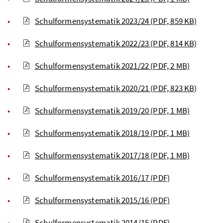
Schulformensystematik 2023/24
(PDF, 859 KB)
Schulformensystematik 2022/23
(PDF, 814 KB)
Schulformensystematik 2021/22
(PDF, 2 MB)
Schulformensystematik 2020/21
(PDF, 823 KB)
Schulformensystematik 2019/20
(PDF, 1 MB)
Schulformensystematik 2018/19
(PDF, 1 MB)
Schulformensystematik 2017/18
(PDF, 1 MB)
Schulformensystematik 2016/17
(PDF)
Schulformensystematik 2015/16
(PDF)
Schulformensystematik 2014/15
(PDF)