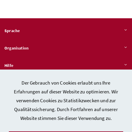
Sprache
Organisation
Hilfe
Der Gebrauch von Cookies erlaubt uns Ihre
Quicklinks
Erfahrungen auf dieser Website zu optimieren. Wir
verwenden Cookies zu Statistikzwecken und zur
Qualitätssicherung. Durch Fortfahren auf unserer
Kontakt
Website stimmen Sie dieser Verwendung zu.
Impressum