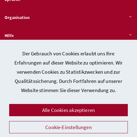
Organisation
Hilfe
Der Gebrauch von Cookies erlaubt uns Ihre
Quicklinks
Erfahrungen auf dieser Website zu optimieren. Wir
verwenden Cookies zu Statistikzwecken und zur
Qualitätssicherung. Durch Fortfahren auf unserer
Kontakt
Website stimmen Sie dieser Verwendung zu.
Impressum
Barrierefreiheitserklärung
Alle Cookies akzeptieren
Datenschutz
Cookie-Einstellungen
Sicherheit