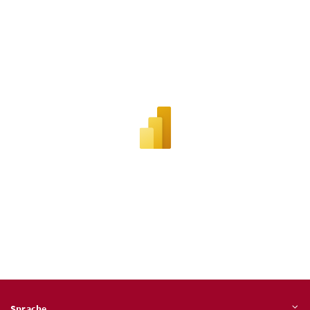
Sprache