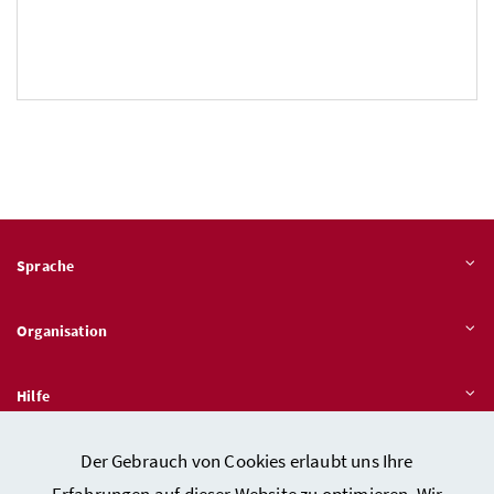
Sprache
Organisation
Hilfe
Der Gebrauch von Cookies erlaubt uns Ihre
Quicklinks