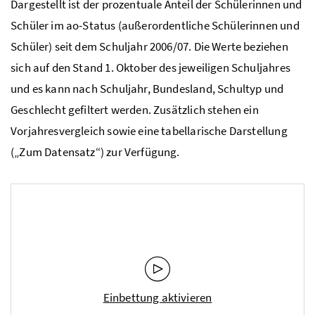
Dargestellt ist der prozentuale Anteil der Schülerinnen und
Schüler im ao-Status (außerordentliche Schülerinnen und
Schüler) seit dem Schuljahr 2006/07. Die Werte beziehen
sich auf den Stand 1. Oktober des jeweiligen Schuljahres
und es kann nach Schuljahr, Bundesland, Schultyp und
Geschlecht gefiltert werden. Zusätzlich stehen ein
Vorjahresvergleich sowie eine tabellarische Darstellung
(„Zum Datensatz“) zur Verfügung.
Einbettung aktivieren