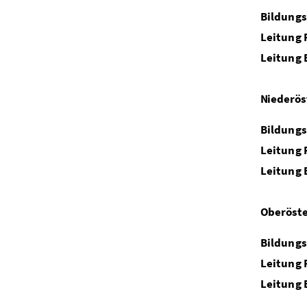
Bildungs
Leitung 
Leitung 
Niederös
Bildungs
Leitung 
Leitung 
Oberöste
Bildungs
Leitung 
Leitung 