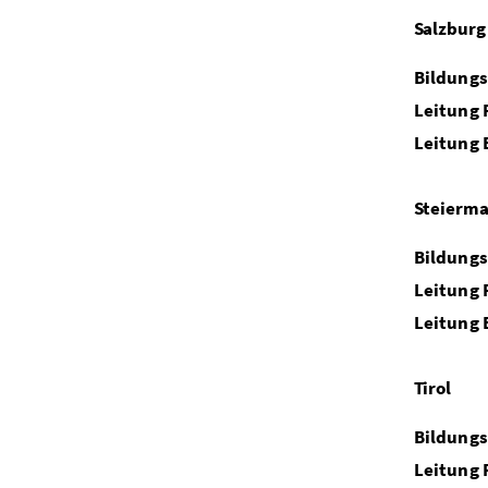
Salzburg
Bildungs
Leitung 
Leitung 
Steierm
Bildungs
Leitung 
Leitung 
Tirol
Bildungs
Leitung 