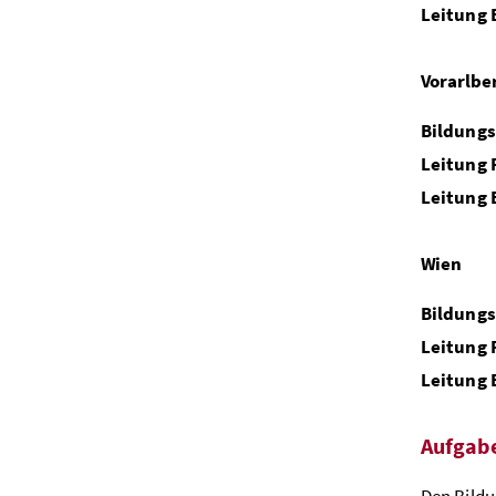
Leitung 
Vorarlbe
Bildungs
Leitung 
Leitung 
Wien
Bildungs
Leitung 
Leitung 
Aufgabe
Den Bildu