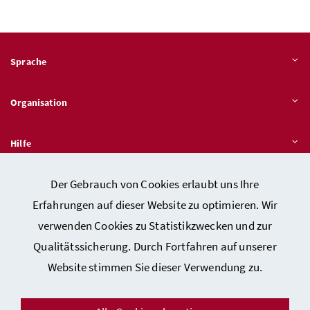
Sprache
Organisation
Hilfe
Der Gebrauch von Cookies erlaubt uns Ihre
Quicklinks
Erfahrungen auf dieser Website zu optimieren. Wir
verwenden Cookies zu Statistikzwecken und zur
Qualitätssicherung. Durch Fortfahren auf unserer
Kontakt
Website stimmen Sie dieser Verwendung zu.
Impressum
Barrierefreiheitserklärung