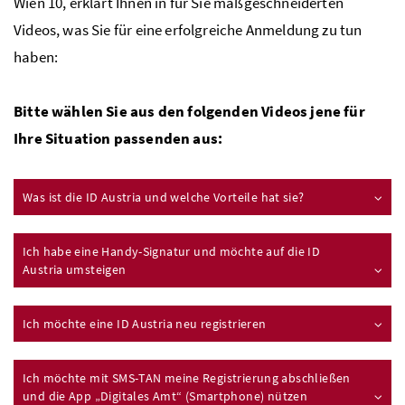
Wien 10, erklärt Ihnen in für Sie maßgeschneiderten
Videos, was Sie für eine erfolgreiche Anmeldung zu tun
haben:
Bitte wählen Sie aus den folgenden Videos jene für
Ihre Situation passenden aus:
Was ist die ID Austria und welche Vorteile hat sie?
Ich habe eine Handy-Signatur und möchte auf die ID
Austria umsteigen
Ich möchte eine ID Austria neu registrieren
Ich möchte mit
SMS
-
TAN
meine Registrierung abschließen
und die App „Digitales Amt“ (Smartphone) nützen