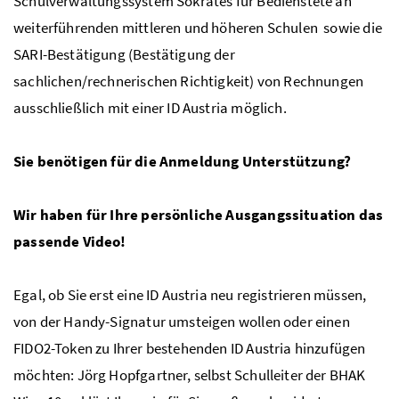
Schulverwaltungssystem Sokrates für Bedienstete an
weiterführenden mittleren und höheren Schulen sowie die
SARI-Bestätigung (Bestätigung der
sachlichen/rechnerischen Richtigkeit) von Rechnungen
ausschließlich mit einer ID Austria möglich.
Sie benötigen für die Anmeldung Unterstützung?
Wir haben für Ihre persönliche Ausgangssituation das
passende Video!
Egal, ob Sie erst eine ID Austria neu registrieren müssen,
von der Handy-Signatur umsteigen wollen oder einen
FIDO
2-Token zu Ihrer bestehenden ID Austria hinzufügen
möchten: Jörg Hopfgartner, selbst Schulleiter der
BHAK