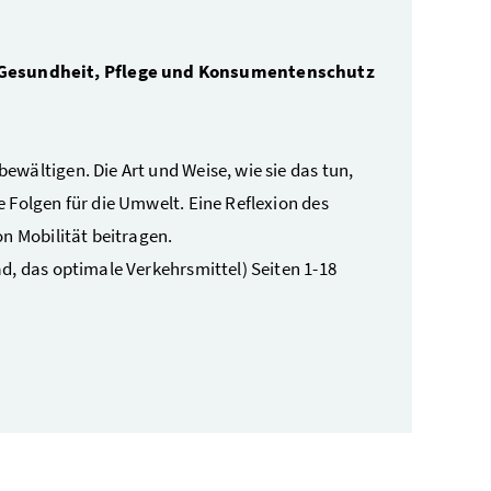
 Gesundheit, Pflege und Konsumentenschutz
wältigen. Die Art und Weise, wie sie das tun,
 Folgen für die Umwelt. Eine Reflexion des
on Mobilität beitragen.
d, das optimale Verkehrsmittel) Seiten 1-18