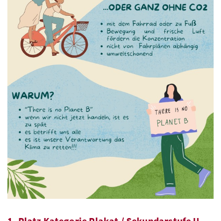
1. Platz Kategorie Plakat / Sekundarstufe II