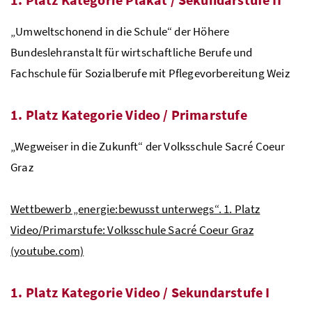
„Umweltschonend in die Schule“ der Höhere
Bundeslehranstalt für wirtschaftliche Berufe und
Fachschule für Sozialberufe mit Pflegevorbereitung Weiz
1. Platz Kategorie Video / Primarstufe
„Wegweiser in die Zukunft“ der Volksschule Sacré Coeur
Graz
Wettbewerb „energie:bewusst unterwegs“. 1. Platz
Video/Primarstufe: Volksschule Sacré Coeur Graz
(youtube.com)
1. Platz Kategorie Video / Sekundarstufe I