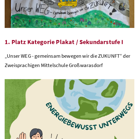
1. Platz Kategorie Plakat / Sekundarstufe I
„Unser WEG - gemeinsam bewegen wir die ZUKUNFT“ der
Zweisprachigen Mittelschule Großwarasdorf