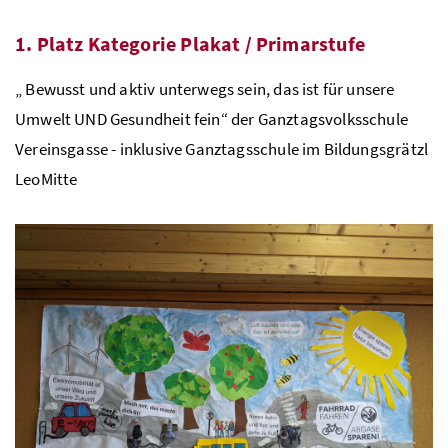
1. Platz Kategorie Plakat / Primarstufe
„ Bewusst und aktiv unterwegs sein, das ist für unsere
Umwelt UND Gesundheit fein“ der Ganztagsvolksschule
Vereinsgasse - inklusive Ganztagsschule im Bildungsgrätzl
LeoMitte