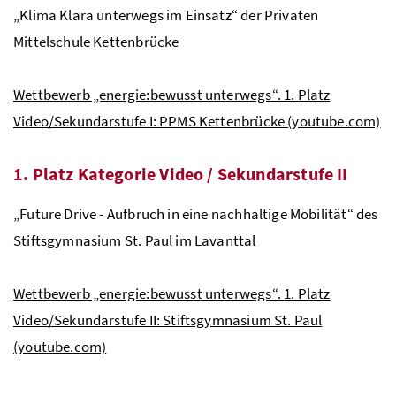
„Klima Klara unterwegs im Einsatz“ der Privaten
Mittelschule Kettenbrücke
Wettbewerb „energie:bewusst unterwegs“. 1. Platz
Video/Sekundarstufe I: PPMS Kettenbrücke (youtube.com)
1. Platz Kategorie Video / Sekundarstufe II
„Future Drive - Aufbruch in eine nachhaltige Mobilität“ des
Stiftsgymnasium St. Paul im Lavanttal
Wettbewerb „energie:bewusst unterwegs“. 1. Platz
Video/Sekundarstufe II: Stiftsgymnasium St. Paul
(youtube.com)