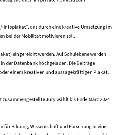
/-Infoplakat“, das durch eine kreative Umsetzung im
bei der Mobilität motivieren soll.
lakat) eingereicht werden. Auf Schulebene werden
n in der Datenbank hochgeladen. Die Beiträge
oder einem kreativen und aussagekräftigen Plakat,
t zusammengestellte Jury wählt bis Ende März 2024
m für Bildung, Wissenschaft und Forschung in einer