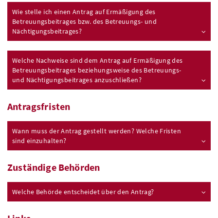
Wie stelle ich einen Antrag auf Ermäßigung des
Betreuungsbeitrages bzw. des Betreuungs- und
Nächtigungsbeitrages?
Welche Nachweise sind dem Antrag auf Ermäßigung des
Betreuungsbeitrages beziehungsweise des Betreuungs-
und Nächtigungsbeitrages anzuschließen?
Antragsfristen
Wann muss der Antrag gestellt werden? Welche Fristen
sind einzuhalten?
Zuständige Behörden
Welche Behörde entscheidet über den Antrag?