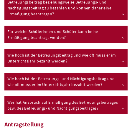
Betreuungsbeitrag beziehungsweise Betreuungs- und
Nächtigungsbeitrag zu bezahlen und können daher eine
Ermäßigung beantragen?
Für welche Schülerinnen und Schüler kann keine
Ermäßigung beantragt werden?
Wie hoch ist der Betreuungsbeitrag und wie oft muss er im
Unterrichtsjahr bezahlt werden?
Wie hoch ist der Betreuungs- und Nächtigungsbeitrag und
wie oft muss er im Unterrichtsjahr bezahlt werden?
Wer hat Anspruch auf Ermäßigung des Betreuungsbeitrages
bzw
. des Betreuungs- und Nächtigungsbeitrages?
Antragstellung