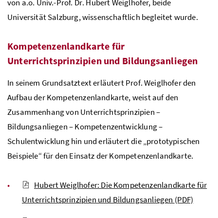
von
a.o. Univ.-Prof.
Dr
. Hubert Weiglhofer, beide
Universität Salzburg, wissenschaftlich begleitet wurde.
Kompetenzenlandkarte für
Unterrichtsprinzipien und Bildungsanliegen
In seinem Grundsatztext erläutert
Prof
. Weiglhofer den
Aufbau der Kompetenzenlandkarte, weist auf den
Zusammenhang von Unterrichtsprinzipien –
Bildungsanliegen – Kompetenzentwicklung –
Schulentwicklung hin und erläutert die „prototypischen
Beispiele“ für den Einsatz der Kompetenzenlandkarte.
Hubert Weiglhofer: Die Kompetenzenlandkarte für
Unterrichtsprinzipien und Bildungsanliegen
(PDF)