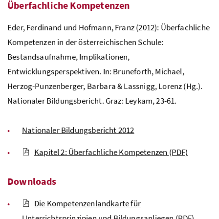
Überfachliche Kompetenzen
Eder, Ferdinand und Hofmann, Franz (2012): Überfachliche
Kompetenzen in der österreichischen Schule:
Bestandsaufnahme, Implikationen,
Entwicklungsperspektiven. In: Bruneforth, Michael,
Herzog-Punzenberger, Barbara & Lassnigg, Lorenz (
Hg
.).
Nationaler Bildungsbericht. Graz: Leykam, 23-61.
Nationaler Bildungsbericht 2012
Kapitel 2: Überfachliche Kompetenzen
(PDF)
Downloads
Die Kompetenzenlandkarte für
Unterrichtsprinzipien und Bildungsanliegen
(PDF)