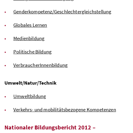
Genderkompetenz/Geschlechtergleichstellung
Globales Lernen
Medienbildung
Politische Bildung
VerbraucherInnenbildung
Umwelt/Natur/Technik
Umweltbildung
Verkehrs- und mobilitätsbezogene Kompetenzen
Nationaler Bildungsbericht 2012 –