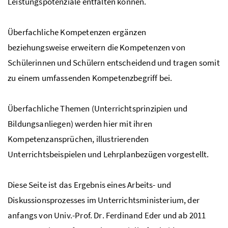
Leistungspotenziale entfalten können.
Überfachliche Kompetenzen ergänzen
beziehungsweise erweitern die Kompetenzen von
Schülerinnen und Schülern entscheidend und tragen somit
zu einem umfassenden Kompetenzbegriff bei.
Überfachliche Themen (Unterrichtsprinzipien und
Bildungsanliegen) werden hier mit ihren
Kompetenzansprüchen, illustrierenden
Unterrichtsbeispielen und Lehrplanbezügen vorgestellt.
Diese Seite ist das Ergebnis eines Arbeits- und
Diskussionsprozesses im Unterrichtsministerium, der
anfangs von
Univ.-Prof.
Dr
. Ferdinand Eder und ab 2011