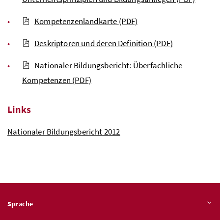
Kompetenzenlandkarte
(PDF)
Deskriptoren und deren Definition
(PDF)
Nationaler Bildungsbericht: Überfachliche
Kompetenzen
(PDF)
Links
Nationaler Bildungsbericht 2012
Sprache