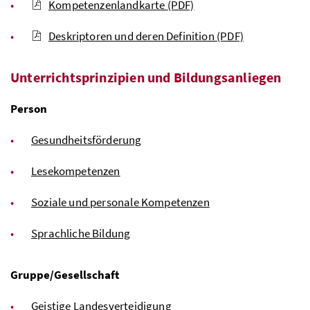
Kompetenzenlandkarte
(PDF)
Deskriptoren und deren Definition
(PDF)
Unterrichtsprinzipien und Bildungsanliegen
Person
Gesundheitsförderung
Lesekompetenzen
Soziale und personale Kompetenzen
Sprachliche Bildung
Gruppe/Gesellschaft
Geistige Landesverteidigung