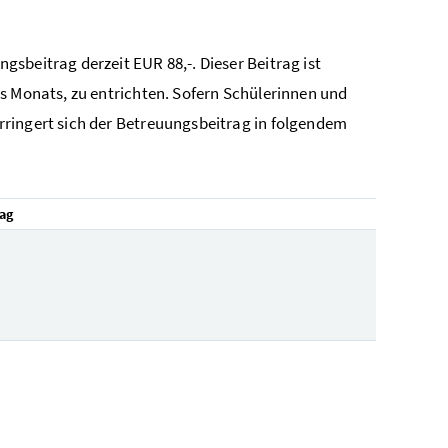
gsbeitrag derzeit EUR 88,-. Dieser Beitrag ist
s Monats, zu entrichten. Sofern Schülerinnen und
rringert sich der Betreuungsbeitrag in folgendem
ag