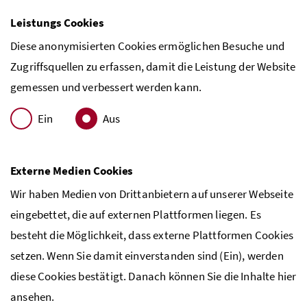
Leistungs Cookies
Diese anonymisierten Cookies ermöglichen Besuche und
Zugriffsquellen zu erfassen, damit die Leistung der Website
gemessen und verbessert werden kann.
Ein
Aus
Externe Medien Cookies
Wir haben Medien von Drittanbietern auf unserer Webseite
eingebettet, die auf externen Plattformen liegen. Es
besteht die Möglichkeit, dass externe Plattformen Cookies
setzen. Wenn Sie damit einverstanden sind (Ein), werden
diese Cookies bestätigt. Danach können Sie die Inhalte hier
ansehen.