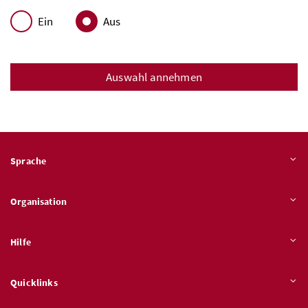
Ein
Aus
Auswahl annehmen
Sprache
Organisation
Hilfe
Quicklinks