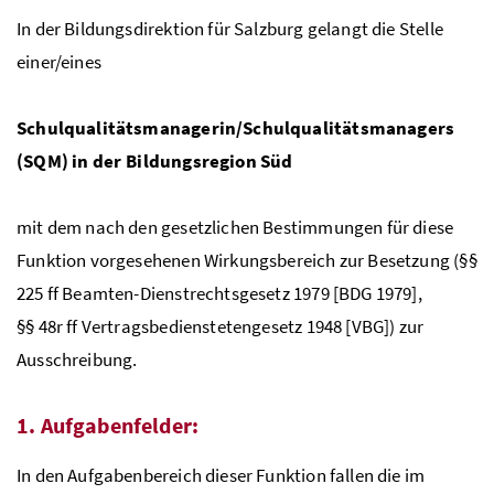
In der Bildungsdirektion für Salzburg gelangt die Stelle
einer/eines
Schulqualitätsmanagerin/Schulqualitätsmanagers
(SQM) in der Bildungsregion Süd
mit dem nach den gesetzlichen Bestimmungen für diese
Funktion vorgesehenen Wirkungsbereich zur Besetzung (§§
225 ff Beamten-Dienstrechtsgesetz 1979 [BDG 1979],
§§ 48r ff Vertragsbedienstetengesetz 1948 [VBG]) zur
Ausschreibung.
1. Aufgabenfelder:
In den Aufgabenbereich dieser Funktion fallen die im