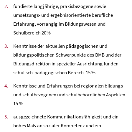
fundierte langjährige, praxisbezogene sowie
umsetzungs- und ergebnisorientierte berufliche
Erfahrung, vorrangig im Bildungswesen und
Schulbereich 20%
Kenntnisse der aktuellen pädagogischen und
bildungspolitischen Schwerpunkte des
BMB
und der
Bildungsdirektion in spezieller Ausrichtung für den
schulisch-pädagogischen Bereich 15
%
Kenntnisse und Erfahrungen bei regionalen bildungs-
und schulbezogenen und schulbehördlichen Aspekten
15
%
ausgezeichnete Kommunikationsfähigkeit und ein
hohes Maß an sozialer Kompetenz und ein