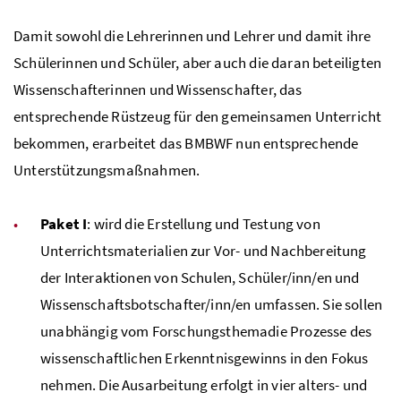
Damit sowohl die Lehrerinnen und Lehrer und damit ihre
Schülerinnen und Schüler, aber auch die daran beteiligten
Wissenschafterinnen und Wissenschafter, das
entsprechende Rüstzeug für den gemeinsamen Unterricht
bekommen, erarbeitet das
BMBWF
nun entsprechende
Unterstützungsmaßnahmen.
Paket I
: wird die Erstellung und Testung von
Unterrichtsmaterialien zur Vor- und Nachbereitung
der Interaktionen von Schulen, Schüler/inn/en und
Wissenschaftsbotschafter/inn/en umfassen. Sie sollen
unabhängig vom Forschungsthemadie Prozesse des
wissenschaftlichen Erkenntnisgewinns in den Fokus
nehmen. Die Ausarbeitung erfolgt in vier alters- und