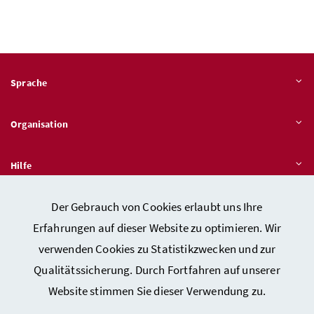
Sprache
Organisation
Hilfe
Der Gebrauch von Cookies erlaubt uns Ihre
Quicklinks
Erfahrungen auf dieser Website zu optimieren. Wir
verwenden Cookies zu Statistikzwecken und zur
Qualitätssicherung. Durch Fortfahren auf unserer
Kontakt
Website stimmen Sie dieser Verwendung zu.
Impressum