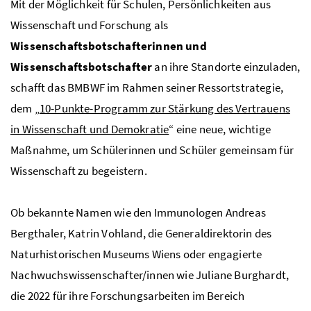
Mit der Möglichkeit für Schulen, Persönlichkeiten aus
Wissenschaft und Forschung als
Wissenschaftsbotschafterinnen und
Wissenschaftsbotschafter
an ihre Standorte einzuladen,
schafft das
BMBWF
im Rahmen seiner Ressortstrategie,
dem „
10-Punkte-Programm zur Stärkung des Vertrauens
in Wissenschaft und Demokratie
“ eine neue, wichtige
Maßnahme, um Schülerinnen und Schüler gemeinsam für
Wissenschaft zu begeistern.
Ob bekannte Namen wie den Immunologen Andreas
Bergthaler, Katrin Vohland, die Generaldirektorin des
Naturhistorischen Museums Wiens oder engagierte
Nachwuchswissenschafter/innen wie Juliane Burghardt,
die 2022 für ihre Forschungsarbeiten im Bereich