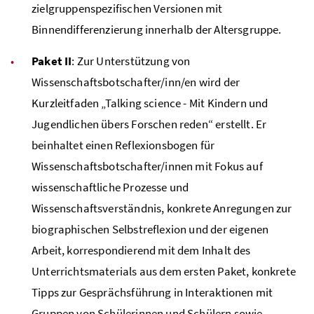
zielgruppenspezifischen Versionen mit
Binnendifferenzierung innerhalb der Altersgruppe.
Paket II
: Zur Unterstützung von
Wissenschaftsbotschafter/inn/en wird der
Kurzleitfaden „Talking science - Mit Kindern und
Jugendlichen übers Forschen reden“ erstellt. Er
beinhaltet einen Reflexionsbogen für
Wissenschaftsbotschafter/innen mit Fokus auf
wissenschaftliche Prozesse und
Wissenschaftsverständnis, konkrete Anregungen zur
biographischen Selbstreflexion und der eigenen
Arbeit, korrespondierend mit dem Inhalt des
Unterrichtsmaterials aus dem ersten Paket, konkrete
Tipps zur Gesprächsführung in Interaktionen mit
Gruppen von Schülerinnen und Schülern sowie