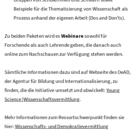
Beispiele für die Thematisierung von Wissenschaft als
Prozess anhand der eigenen Arbeit (Dos and Don'ts).
Zu beiden Paketen wird es
Webinare
sowohl für
Forschende als auch Lehrende geben, die danach auch
online zum Nachschauen zur Verfügung stehen werden.
Sämtliche Informationen dazu sind auf Webseite des OeAD,
der Agentur für Bildung und Internationalisierung, zu
finden, die die Initiative umsetzt und abwickelt:
Young
Science |Wissenschaftsvermittlung
.
Mehr Informationen zum Ressortschwerpunkt finden sie
hier:
Wissenschafts- und Demokratievermittlung