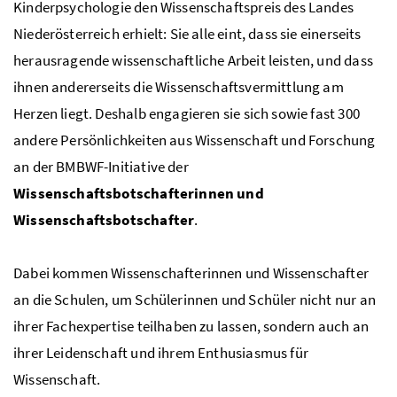
Kinderpsychologie den Wissenschaftspreis des Landes
Niederösterreich erhielt: Sie alle eint, dass sie einerseits
herausragende wissenschaftliche Arbeit leisten, und dass
ihnen andererseits die Wissenschaftsvermittlung am
Herzen liegt. Deshalb engagieren sie sich sowie fast 300
andere Persönlichkeiten aus Wissenschaft und Forschung
an der
BMBWF
-Initiative der
Wissenschaftsbotschafterinnen und
Wissenschaftsbotschafter
.
Dabei kommen Wissenschafterinnen und Wissenschafter
an die Schulen, um Schülerinnen und Schüler nicht nur an
ihrer Fachexpertise teilhaben zu lassen, sondern auch an
ihrer Leidenschaft und ihrem Enthusiasmus für
Wissenschaft.