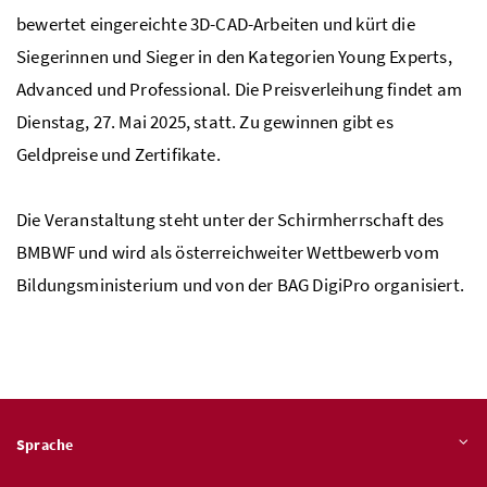
bewertet eingereichte 3D-
CAD
-Arbeiten und kürt die
Siegerinnen und Sieger in den Kategorien Young Experts,
Advanced und Professional. Die Preisverleihung findet am
Dienstag, 27. Mai 2025, statt. Zu gewinnen gibt es
Geldpreise und Zertifikate.
Die Veranstaltung steht unter der Schirmherrschaft des
BMBWF
und wird als österreichweiter Wettbewerb vom
Bildungsministerium und von der
BAG
DigiPro organisiert.
Sprache