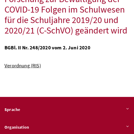
COVID-19
Folgen im Schulwesen
für die Schuljahre 2019/20 und
2020/21 (C-SchVO) geändert wird
BGBl.
II
Nr.
248/2020 vom 2. Juni 2020
Verordnung (RIS)
Sprache
Organisation