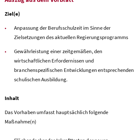
Ziel(e)
Anpassung der Berufsschulzeit im Sinne der
Zielsetzungen des aktuellen Regierungsprogramms
Gewährleistung einer zeitgemäßen, den
wirtschaftlichen Erfordernissen und
branchenspezifischen Entwicklungen entsprechenden
schulischen Ausbildung.
Inhalt
Das Vorhaben umfasst hauptsächlich folgende
Maßnahme(n)