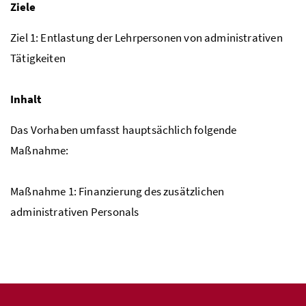
Ziele
Ziel 1: Entlastung der Lehrpersonen von administrativen
Tätigkeiten
Inhalt
Das Vorhaben umfasst hauptsächlich folgende
Maßnahme:
Maßnahme 1: Finanzierung des zusätzlichen
administrativen Personals