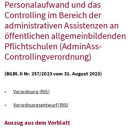
Personalaufwand und das
Controlling im Bereich der
administrativen Assistenzen an
öffentlichen allgemeinbildenden
Pflichtschulen (AdminAss-
Controllingverordnung)
(
BGBl
. II
Nr
. 257/2023 vom 31. August 2023)
Verordnung (
RIS
)
Verordnungsentwurf (
RIS
)
Auszug aus dem Vorblatt