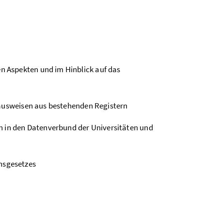
 Aspekten und im Hinblick auf das
nausweisen aus bestehenden Registern
n in den Datenverbund der Universitäten und
nsgesetzes