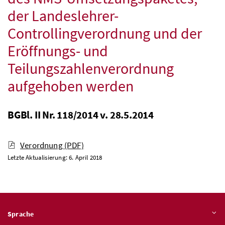
der Landeslehrer-
Controllingverordnung und der
Eröffnungs- und
Teilungszahlenverordnung
aufgehoben werden
BGBl. II Nr. 118/2014 v. 28.5.2014
Verordnung
(PDF)
Letzte Aktualisierung: 6. April 2018
Sprache