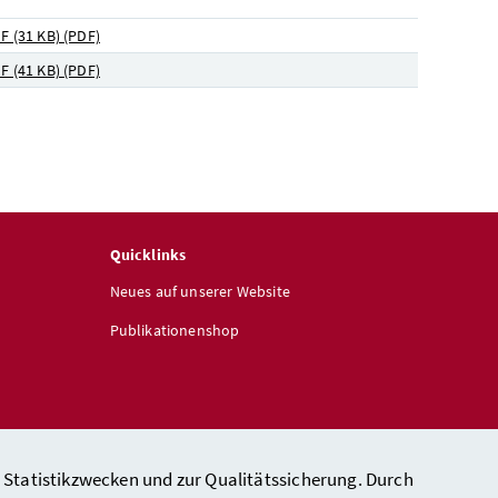
F (31 KB)
(PDF)
F (41 KB)
(PDF)
Quicklinks
Neues auf unserer Website
Publikationenshop
 Statistikzwecken und zur Qualitätssicherung. Durch