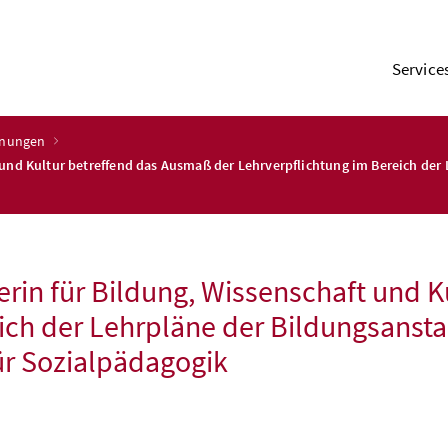
Service
dnungen
und Kultur betreffend das Ausmaß der Lehrverpflichtung im Bereich der
rin für Bildung, Wissenschaft und 
ich der Lehrpläne der Bildungsansta
r Sozialpädagogik