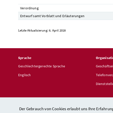
Verordnung
Entwurf samt Vorblatt und Erläuterungen
Letzte Aktualisierung: 6. April 2018
Sprache
Organisati
Geschlechtergerechte Sprache
Geschäftse
Englisch
Telefonver
Dienststel
Der Gebrauch von Cookies erlaubt uns Ihre Erfahrun