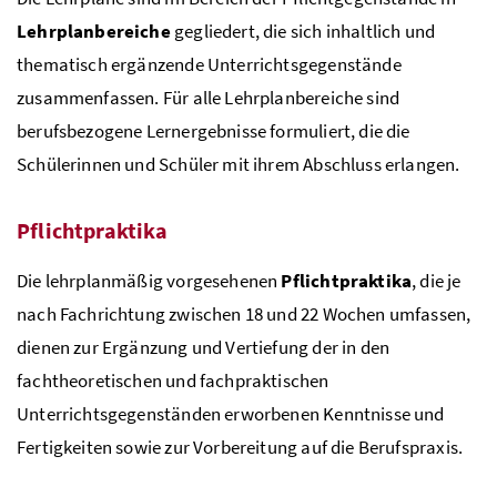
Lehrplanbereiche
gegliedert, die sich inhaltlich und
thematisch ergänzende Unterrichtsgegenstände
zusammenfassen. Für alle Lehrplanbereiche sind
berufsbezogene Lernergebnisse formuliert, die die
Schülerinnen und Schüler mit ihrem Abschluss erlangen.
Pflichtpraktika
Die lehrplanmäßig vorgesehenen
Pflicht­praktika
, die je
nach Fachrichtung zwischen 18 und 22 Wochen umfassen,
dienen zur Ergänzung und Vertiefung der in den
fachtheoretischen und fachpraktischen
Unterrichtsgegenständen erworbenen Kenntnisse und
Fertigkeiten sowie zur Vorbereitung auf die Berufspraxis.