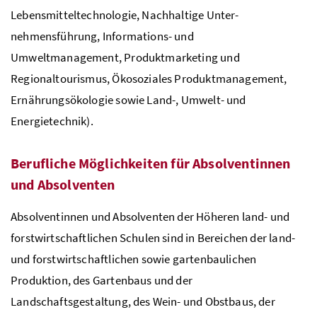
Lebensmitteltechnologie, Nachhaltige Unter­
nehmensführung, Informations- und
Umweltmanagement, Produktmarketing und
Regionaltourismus, Ökosoziales Produktma­nagement,
Ernährungsökologie sowie Land-, Umwelt- und
Energietechnik).
Berufliche Möglichkeiten für Absolventinnen
und Absolventen
Absolventinnen und Absolventen der Höheren land- und
forstwirtschaftlichen Schulen sind in Bereichen der land-
und forst­wirtschaftlichen sowie gartenbaulichen
Produktion, des Garten­baus und der
Landschaftsgestaltung, des Wein- und Obstbaus, der