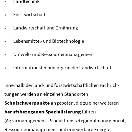
Landtechnik
Forstwirtschaft
Landwirtschaft und Ernährung
Lebensmittel- und Biotechnologie
Umwelt- und Ressourcenmanagement
Informationstechnologie in der Landwirtschaft
Innerhalb der land- und forstwirtschaftlichen Fachrich­
tungen werden an einzelnen Standor­ten
Schulschwerpunkte
angeboten, die zu einer weiteren
berufsbezogenen Spezialisierung
führen
(Agrarmanagement, Produktions-/Regionalmanagement,
Ressourcenmanagement und erneuerbare Energie,