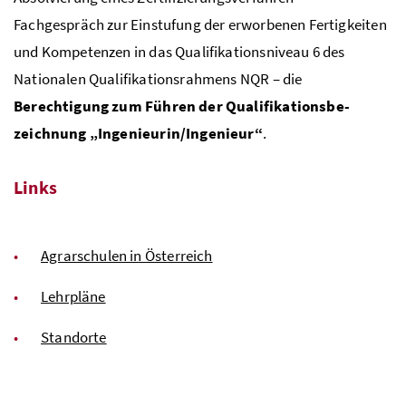
Fachgespräch zur Einstufung der erworbenen Fertigkeiten
und Kompetenzen in das Qualifikationsniveau 6 des
Nationalen Qualifikationsrahmens NQR – die
Berechtigung zum Führen der Qualifikationsbe­
zeichnung „Ingenieurin/Ingenieur“
.
Links
Agrarschulen in Österreich
Lehrpläne
Standorte