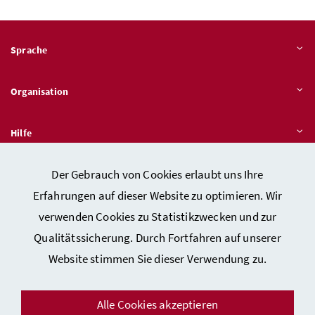
Sprache
Organisation
Hilfe
Der Gebrauch von Cookies erlaubt uns Ihre
Quicklinks
Erfahrungen auf dieser Website zu optimieren. Wir
verwenden Cookies zu Statistikzwecken und zur
Qualitätssicherung. Durch Fortfahren auf unserer
Kontakt
Website stimmen Sie dieser Verwendung zu.
Impressum
Barrierefreiheitserklärung
Alle Cookies akzeptieren