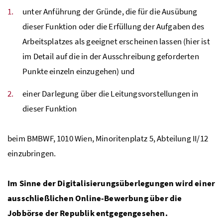
unter Anführung der Gründe, die für die Ausübung
dieser Funktion oder die Erfüllung der Aufgaben des
Arbeitsplatzes als geeignet erscheinen lassen (hier ist
im Detail auf die in der Ausschreibung geforderten
Punkte einzeln einzugehen) und
einer Darlegung über die Leitungsvorstellungen in
dieser Funktion
beim
BMBWF
, 1010 Wien, Minoritenplatz 5, Abteilung II/12
einzubringen.
Im Sinne der Digitalisierungsüberlegungen wird einer
ausschließlichen Online-Bewerbung über die
Jobbörse der Republik entgegengesehen.