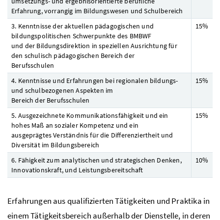
umsetzungs- und ergebnisorientierte berufliche
Erfahrung, vorrangig im Bildungswesen und Schulbereich
3. Kenntnisse der aktuellen pädagogischen und
15%
bildungspolitischen Schwerpunkte des
BMBWF
und der Bildungsdirektion in speziellen Ausrichtung für
den schulisch pädagogischen Bereich der
Berufsschulen
4. Kenntnisse und Erfahrungen bei regionalen bildungs-
15%
und schulbezogenen Aspekten im
Bereich der Berufsschulen
5. Ausgezeichnete Kommunikationsfähigkeit und ein
15%
hohes Maß an sozialer Kompetenz und ein
ausgeprägtes Verständnis für die Differenziertheit und
Diversität im Bildungsbereich
6. Fähigkeit zum analytischen und strategischen Denken,
10%
Innovationskraft, und Leistungsbereitschaft
Erfahrungen aus qualifizierten Tätigkeiten und Praktika in
einem Tätigkeitsbereich außerhalb der Dienstelle, in deren