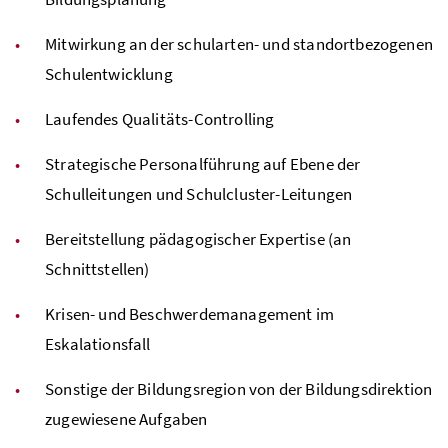
Mitwirkung an der schularten- und standortbezogenen
Schulentwicklung
Laufendes Qualitäts-Controlling
Strategische Personalführung auf Ebene der
Schulleitungen und Schulcluster-Leitungen
Bereitstellung pädagogischer Expertise (an
Schnittstellen)
Krisen- und Beschwerdemanagement im
Eskalationsfall
Sonstige der Bildungsregion von der Bildungsdirektion
zugewiesene Aufgaben