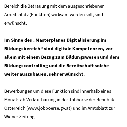
Bereich die Betrauung mit dem ausgeschriebenen
Arbeitsplatz (Funktion) wirksam werden soll, sind
erwünscht.
Im Sinne des „Masterplanes Digitalisierung im
Bildungsbereich“ sind digitale Kompetenzen, vor
allem mit einem Bezug zum Bildungswesen und dem
Bildungscontrolling und die Bereitschaft solche
weiter auszubauen, sehr erwünscht.
Bewerbungen um diese Funktion sind innerhalb eines
Monats ab Verlautbarung in der Jobbörse der Republik
Österreich (
www.jobboerse.gv.at
) und im Amtsblatt zur
Wiener Zeitung