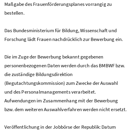
Maßgabe des Frauenförderungsplanes vorrangig zu
bestellen.
Das Bundesministerium für Bildung, Wissenschaft und
Forschung lädt Frauen nachdrücklich zur Bewerbung ein.
Die im Zuge der Bewerbung bekannt gegebenen
personenbezogenen Daten werden durch das
BMBWF
bzw.
die zuständige Bildungsdirektion
(Begutachtungskommission) zum Zwecke der Auswahl
und des Personalmanagements verarbeitet.
Aufwendungen im Zusammenhang mit der Bewerbung
bzw.
dem weiteren Auswahlverfahren werden nicht ersetzt.
Veröffentlichung in der Jobbörse der Republik: Datum