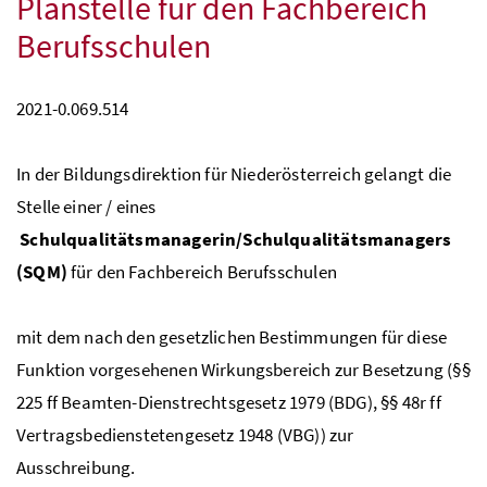
Planstelle für den Fachbereich
Berufsschulen
2021-0.069.514
In der Bildungsdirektion für Niederösterreich gelangt die
Stelle einer / eines
Schulqualitätsmanagerin/Schulqualitätsmanagers
(SQM)
für den Fachbereich Berufsschulen
mit dem nach den gesetzlichen Bestimmungen für diese
Funktion vorgesehenen Wirkungsbereich zur Besetzung (§§
225 ff Beamten-Dienstrechtsgesetz 1979 (BDG), §§ 48r ff
Vertragsbedienstetengesetz 1948 (VBG)) zur
Ausschreibung.