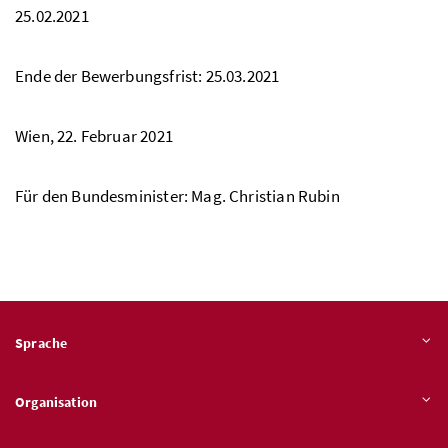
25.02.2021
Ende der Bewerbungsfrist: 25.03.2021
Wien, 22. Februar 2021
Für den Bundesminister:
Mag.
Christian Rubin
Sprache
Organisation