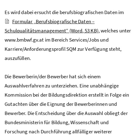
Es wird dabei ersucht die berufsbiografischen Daten im
Formular „Berufsbiografische Daten –
Schulqualitätsmanagement“
(Word, 53 KB)
, welches unter
www.bmbwf.gv.at im Bereich Services/Jobs und
Karriere/Anforderungsprofil
SQM
zur Verfügung steht,
auszufüllen.
Die Bewerberin/der Bewerber hat sich einem
Auswahlverfahren zu unterziehen. Eine unabhängige
Kommission bei der Bildungsdirektion erstellt in Folge ein
Gutachten über die Eignung der Bewerberinnen und
Bewerber. Die Entscheidung über die Auswahl obliegt der
Bundesministerin für Bildung, Wissenschaft und
Forschung nach Durchführung allfälliger weiterer