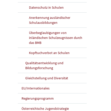
Datenschutz in Schulen
Anerkennung ausländischer
Schulausbildungen
Überbeglaubigungen von
inländischen Schulzeugnissen durch
das BMB
Kopftuchverbot an Schulen
Qualitätsentwicklung und
Bildungsforschung
Gleichstellung und Diversität
EU/Internationales
Regierungsprogramm
Österreichische Jugendstrategie