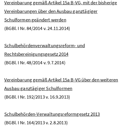
Vereinbarung gemäß Artikel 15a B-VG, mit der bisherige
Vereinbarungen über den Ausbau ganztägiger
Schulformen geändert werden
(BGBl. I Nr. 84/2014 v. 24.11.2014)
Schulbehördenverwaltungsreform- und
Rechtsbereinigungsgesetz 2014
(BGBl. I Nr. 48/2014 v. 9.7.2014)
Vereinbarung gemäß Artikel 15a B-VG über den weiteren
Ausbau ganztägiger Schulformen
(BGBl. I Nr. 192/2013 v. 16.9.2013)
Schulbehörden-Verwaltungsreformgesetz 2013
(BGBl. I Nr. 164/2013 v. 2.8.2013)