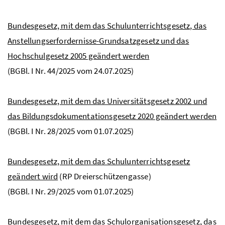
Bundesgesetz, mit dem das Schulunterrichtsgesetz, das
Anstellungserfordernisse-Grundsatzgesetz und das
Hochschulgesetz 2005 geändert werden
(
BGBl.
I
Nr
. 44/2025 vom 24.07.2025)
Bundesgesetz, mit dem das Universitätsgesetz 2002 und
das Bildungsdokumentationsgesetz 2020 geändert werden
(
BGBl.
I
Nr
. 28/2025 vom 01.07.2025)
Bundesgesetz, mit dem das Schulunterrichtsgesetz
geändert wird
(RP Dreierschützengasse)
(
BGBl.
I
Nr
. 29/2025 vom 01.07.2025)
Bundesgesetz, mit dem das Schulorganisationsgesetz, das