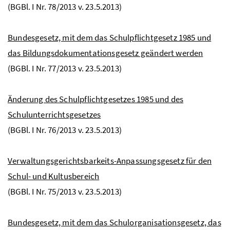
(BGBl. I Nr. 78/2013 v. 23.5.2013)
Bundesgesetz, mit dem das Schulpflichtgesetz 1985 und
das Bildungsdokumentationsgesetz geändert werden
(BGBl. I Nr. 77/2013 v. 23.5.2013)
Änderung des Schulpflichtgesetzes 1985 und des
Schulunterrichtsgesetzes
(BGBl. I Nr. 76/2013 v. 23.5.2013)
Verwaltungsgerichtsbarkeits-Anpassungsgesetz für den
Schul- und Kultusbereich
(BGBl. I Nr. 75/2013 v. 23.5.2013)
Bundesgesetz, mit dem das Schulorganisationsgesetz, das