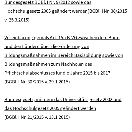
Bundesgesetz BGBl. I Nr. 9/2012 sowie das
Hochschulgesetz 2005 geändert werden
(BGBl. I Nr. 38/2015
v. 25.3.2015)
Vereinbarung gemäß Art. 15a B-VG zwischen dem Bund
und den Ländern über die Förderung von
Bildungsmaßnahmen im Bereich Basisbildung sowie von
Bildungsmaßnahmen zum Nachholen des
Pflichtschulabschlusses für die Jahre 2015 bis 2017
(BGBl. I Nr. 30/2015 v. 29.1.2015)
Bundesgesetz, mit dem das Universitätsgesetz 2002 und
das Hochschulgesetz 2005 geändert werden
(BGBl. I Nr. 21/2015 v. 13.1.2015)