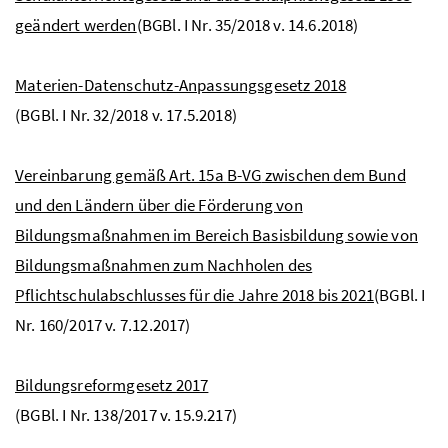
geändert werden
(BGBl. I Nr. 35/2018 v. 14.6.2018)
Materien-Datenschutz-Anpassungsgesetz 2018
(BGBl. I Nr. 32/2018 v. 17.5.2018)
Vereinbarung gemäß Art. 15a
B-VG
zwischen dem Bund
und den Ländern über die Förderung von
Bildungsmaßnahmen im Bereich Basisbildung sowie von
Bildungsmaßnahmen zum Nachholen des
Pflichtschulabschlusses für die Jahre 2018 bis 2021
(BGBl. I
Nr. 160/2017 v. 7.12.2017)
Bildungsreformgesetz 2017
(BGBl. I Nr. 138/2017 v. 15.9.217)