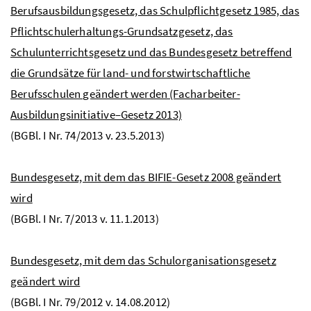
Berufsausbildungsgesetz, das Schulpflichtgesetz 1985, das
Pflichtschulerhaltungs-Grundsatzgesetz, das
Schulunterrichtsgesetz und das Bundesgesetz betreffend
die Grundsätze für land- und forstwirtschaftliche
Berufsschulen geändert werden (Facharbeiter-
Ausbildungsinitiative–Gesetz 2013)
(BGBl. I Nr. 74/2013 v. 23.5.2013)
Bundesgesetz, mit dem das BIFIE-Gesetz 2008 geändert
wird
(BGBl. I Nr. 7/2013 v. 11.1.2013)
Bundesgesetz, mit dem das Schulorganisationsgesetz
geändert wird
(BGBl. I Nr. 79/2012 v. 14.08.2012)