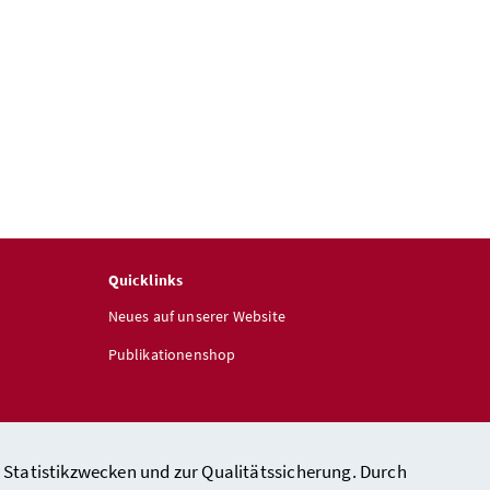
Quicklinks
Neues auf unserer Website
Publikationenshop
 Statistikzwecken und zur Qualitätssicherung. Durch