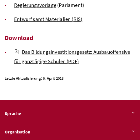
Regierungsvorlage
(Parlament)
Entwurf samt Materialien (
RIS
)
Download
Das Bildungsinvestitionsgesetz: Ausbauoffensive
für ganztägige Schulen
(PDF)
Letzte Aktualisierung: 6. April 2018
Sprache
Organisation